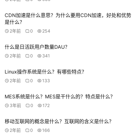
联
络
CDN加速是什么意思？为什么要用CDN加速，好处和优势
是什么？
2年前
0
254
什么是日活跃用户数量DAU？
2年前
0
341
Linux操作系统是什么？有哪些特点？
2年前
0
133
MES系统是什么？MES是干什么的？特点是什么？
3年前
0
172
移动互联网的概念是什么？互联网的含义是什么？
2年前
0
166