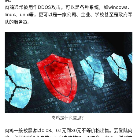
肉鸡通常被用作DDOS攻击。可以是各种系统，如windows、
linux、unix等，更可以是一家公司、企业、学校甚至是政府军
队的服务器。
肉鸡是什么意思？
肉鸡一般被黑客以0.08、0.1元到30元不等价格出售。要登陆肉