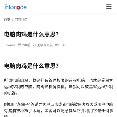
首页
问答社区
电脑肉鸡是什么意思？
Townes
2年前
互联网开发
566
电脑肉鸡是什么意思？
所谓电脑肉鸡，就是拥有管理权限的远程电脑，也就是受黑客
远程控制的电脑。肉鸡也称傀儡机，是指可以被黑客远程控制
的机器。
例如用”灰鸽子”等诱导客户点击或者电脑被黑客攻破或用户电脑
有漏洞被种植了木马，黑客可以随意操纵它并利用它做任何事
情。