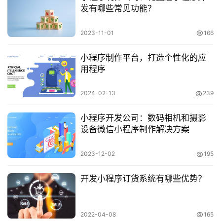
发有哪些常见功能？
2023-11-01
166
小程序制作平台，打造个性化的应
用程序
2024-02-13
239
小程序开发公司：数码相机和摄影
设备微信小程序制作解决方案
2023-12-02
195
开发小程序订货系统有哪些优势？
2022-04-08
165