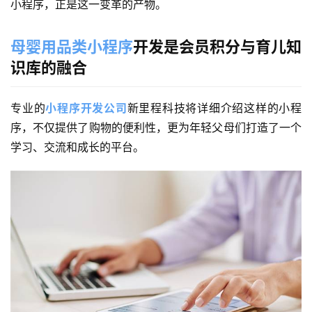
小程序，正是这一变革的产物。
母婴用品类小程序
开发是会员积分与育儿知
识库的融合
专业的
小程序开发公司
新里程科技将详细介绍
这样的小程
序，不仅提供了购物的便利性，更为年轻父母们打造了一个
学习、交流和成长的平台。