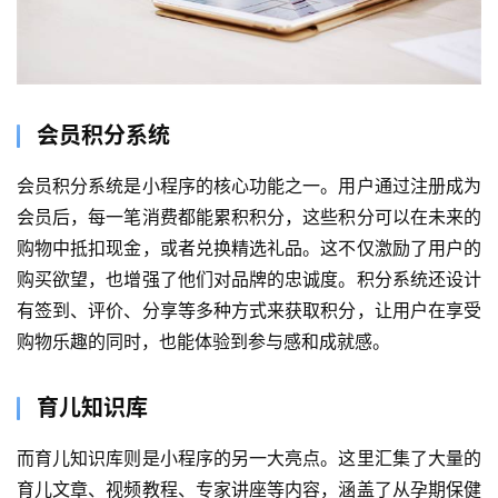
会员积分系统
会员积分系统是小程序的核心功能之一。用户通过注册成为
会员后，每一笔消费都能累积积分，这些积分可以在未来的
购物中抵扣现金，或者兑换精选礼品。这不仅激励了用户的
购买欲望，也增强了他们对品牌的忠诚度。积分系统还设计
有签到、评价、分享等多种方式来获取积分，让用户在享受
购物乐趣的同时，也能体验到参与感和成就感。
育儿知识库
而育儿知识库则是小程序的另一大亮点。这里汇集了大量的
育儿文章、视频教程、专家讲座等内容，涵盖了从孕期保健