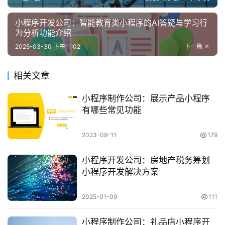
小程序开发公司：智能教育类小程序的AI答疑与学习行
为分析功能介绍
2025-03-30 下午11:02
下一篇
相关文章
小程序制作公司：展示产品小程序
有哪些常见功能
2023-09-11
179
小程序开发公司：房地产税务筹划
小程序开发解决方案
2025-01-09
111
小程序制作公司：礼品店小程序开