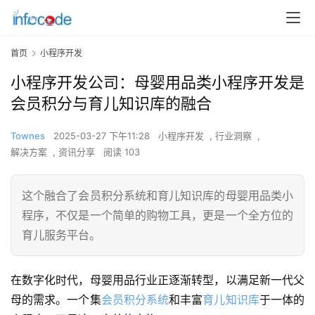
首页
小程序开发
小程序开发公司：母婴用品类小程序开发是
会员积分与育儿知识库的融合
Townes
2025-03-27 下午11:28
小程序开发
,
行业洞察
,
解决方案
,
资讯分享
阅读 103
这个融合了会员积分系统和育儿知识库的母婴用品类小
程序，不仅是一个简单的购物工具，更是一个全方位的
育儿服务平台。
在数字化时代，母婴用品行业正逐渐转型，以满足新一代父
母的需求。一个集
会员积分系统
和丰富
育儿知识库
于一体的