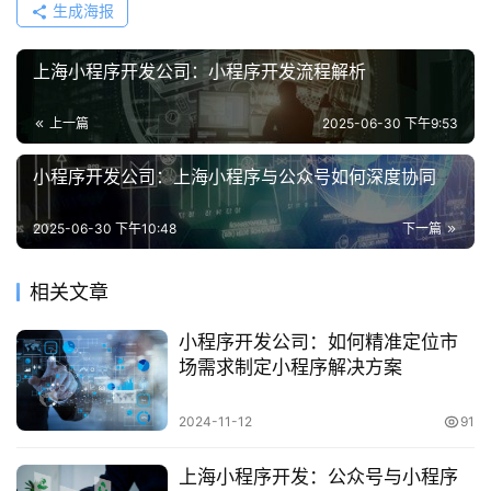
生成海报
上海小程序开发公司：小程序开发流程解析
上一篇
2025-06-30 下午9:53
小程序开发公司：上海小程序与公众号如何深度协同
2025-06-30 下午10:48
下一篇
相关文章
小程序开发公司：如何精准定位市
场需求制定小程序解决方案
2024-11-12
91
上海小程序开发：公众号与小程序