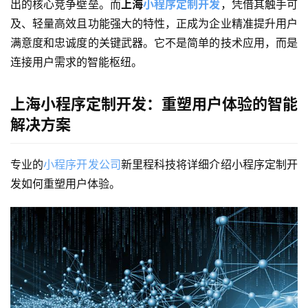
出的核心竞争壁垒。而
上海
小程序定制开发
，凭借其触手可
及、轻量高效且功能强大的特性，正成为企业精准提升用户
满意度和忠诚度的关键武器。它不是简单的技术应用，而是
连接用户需求的智能枢纽。
上海小程序定制开发：重塑用户体验的智能
解决方案
专业的
小程序开发公司
新里程科技将详细介绍小程序定制开
发如何重塑用户体验。