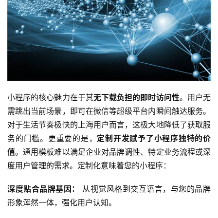
小程序的核心魅力在于其
无下载负担的即时访问性
。用户无
需跳出当前场景，即可在微信等超级平台内瞬间触达服务。
对于生活节奏极快的上海用户而言，这极大地降低了获取服
务的门槛。更重要的是，
定制开发赋予了小程序独特的价
值
。通用模板难以满足企业对品牌调性、特定业务流程或深
度用户管理的需求。定制化意味着您的小程序：
深度贴合品牌基因：
 从视觉风格到交互语言，与您的品牌
形象浑然一体，强化用户认知。