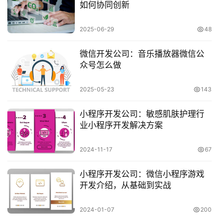
如何协同创新
2025-06-29
48
微信开发公司：音乐播放器微信公
众号怎么做
2025-05-23
143
小程序开发公司：敏感肌肤护理行
业小程序开发解决方案
2024-11-17
67
小程序开发公司：微信小程序游戏
开发介绍，从基础到实战
2024-01-07
200