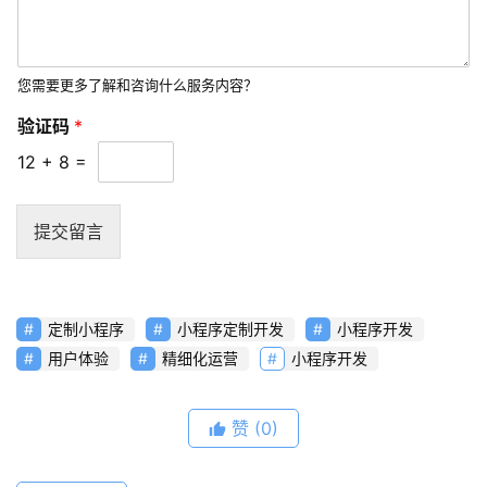
您需要更多了解和咨询什么服务内容？
验证码
*
12
+
8
=
提交留言
定制小程序
小程序定制开发
小程序开发
用户体验
精细化运营
小程序开发
赞
(0)