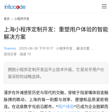
首页
小程序开发
上海小程序定制开发：重塑用户体验的智能
解决方案
Townes
2025-06-30 下午10:17
小程序开发
,
解决方案
,
资讯分享
阅读 72
拥抱小程序定制开发远不止技术升级，它是关乎用户价
值深挖的战略选择。
漫步在外滩感受历史与现代的交融，穿梭于陆家嘴体验金融
脉搏的跳动，上海的每一刻都与效率、便捷和品质紧密相
连。在这座数字化前沿都市，*
用户体验
*已成为企业脱颖而