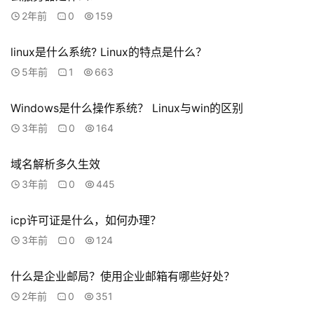
2年前
0
159
linux是什么系统? Linux的特点是什么？
5年前
1
663
Windows是什么操作系统？ Linux与win的区别
3年前
0
164
域名解析多久生效
3年前
0
445
icp许可证是什么，如何办理？
3年前
0
124
什么是企业邮局？使用企业邮箱有哪些好处？
2年前
0
351