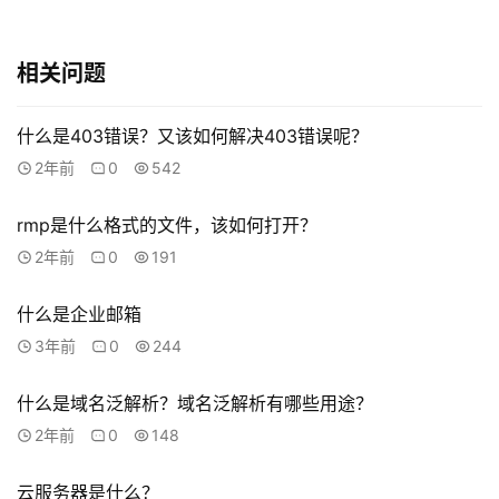
相关问题
什么是403错误？又该如何解决403错误呢？
2年前
0
542
rmp是什么格式的文件，该如何打开？
2年前
0
191
什么是企业邮箱
3年前
0
244
什么是域名泛解析？域名泛解析有哪些用途？
2年前
0
148
云服务器是什么？