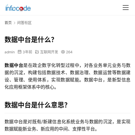
首页
问答社区
数据中台是什么？
admin
3年前
互联网开发
264
数据中台
是在政企数字化转型过程中，对各业务单元业务与数
据的沉淀，构建包括数据技术、数据治理、数据运营等数据建
设、管理、使用体系，实现数据赋能。数据中台，是新型信息
化应用框架体系中的核心。
数据中台是什么意思？
数据中台是对既有/新建信息化系统业务与数据的沉淀，是实现
数据赋能新业务、新应用的中间、支撑性平台。