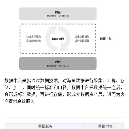
数据中台是指通过数据技术，对海量数据进行采集、计算、存
储、加工，同时统一标准和口径。数据中台把数据统一之后，
会形成标准数据，再进行存储，形成大数据资产层，进而为客
户提供高效服务。