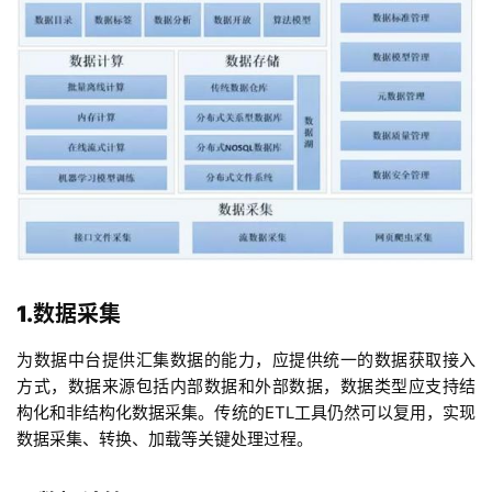
1.数据采集
为数据中台提供汇集数据的能力，应提供统一的数据获取接入
方式，数据来源包括内部数据和外部数据，数据类型应支持结
构化和非结构化数据采集。传统的ETL工具仍然可以复用，实现
数据采集、转换、加载等关键处理过程。