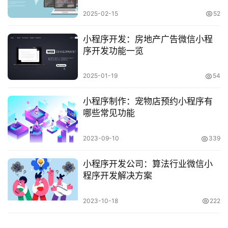
2025-02-15
52
小程序开发：房地产广告微信小程
序开发功能一览
2025-01-19
54
小程序制作：宠物店预约小程序有
哪些常见功能
2023-09-10
339
小程序开发公司：算法行业微信小
程序开发解决方案
2023-10-18
222