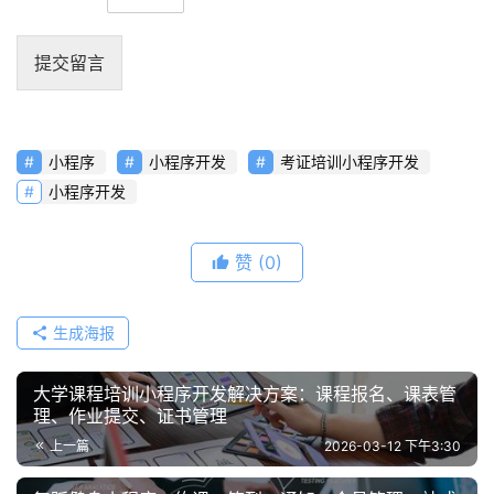
提交留言
小程序
小程序开发
考证培训小程序开发
小程序开发
赞
(0)
生成海报
大学课程培训小程序开发解决方案：课程报名、课表管
理、作业提交、证书管理
上一篇
2026-03-12 下午3:30