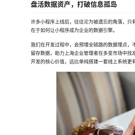
盘活数据资产，打破信息孤岛
许多小程序上线后，往往沦为被遗忘的角落，只
在于如何让小程序成为企业的数据引擎。
我们在开发过程中，会预埋全链路的数据埋点，不
留存数据，助力上海企业管理者在多变市场中找
开发的核心价值，远比单纯搭建一套线上系统更