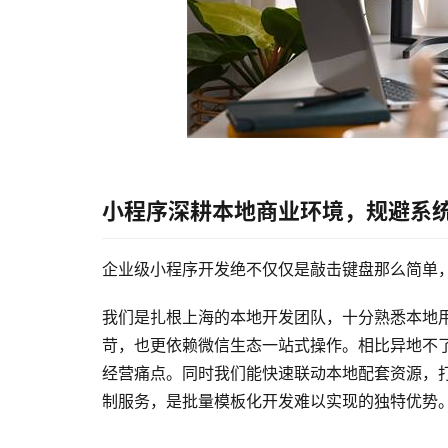
小程序深耕本地商业环境，规避系
企业级小程序开发绝不仅仅是敲击键盘那么简单
我们是扎根上海的本地开发团队，十分熟悉本地
苛，也更依赖微信生态一站式操作。相比异地不
经营痛点。同时我们能快速联动本地配套资源，
制服务，是批量模板化开发难以实现的独特优势