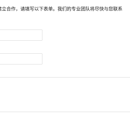
建立合作，请填写以下表单。我们的专业团队将尽快与您联系