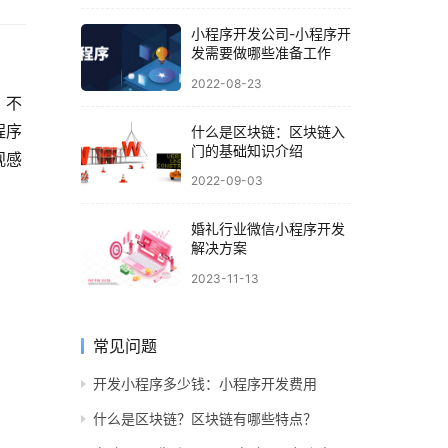
小程序开发公司-小程序开
发需要做哪些准备工作
2022-08-23
，不
程序
什么是区块链：区块链入
门的基础知识介绍
观感
2022-09-03
婚礼行业微信小程序开发
解决方案
2023-11-13
常见问题
开发小程序多少钱：小程序开发费用
什么是区块链？区块链有哪些特点？