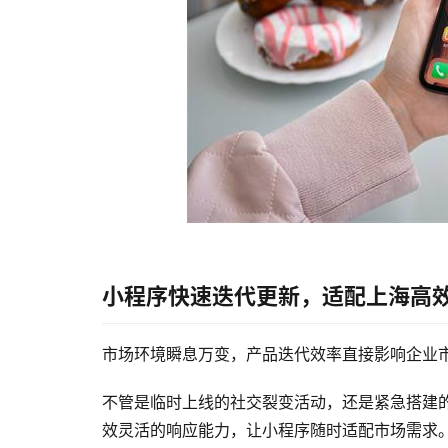
小程序快速迭代更新，适配上海高
市场环境瞬息万变，产品迭代效率直接影响企业
不管是临时上线的社交裂变活动，还是紧急搭建
效灵活的响应能力，让小程序随时适配市场需求