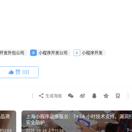
开发外包公司
小程序开发公司
小程序开发
赞
(0)
生成海报
产品溯
上海小程序运维服务：7×24 小时技术支持，漏洞
安全防护
午12:04
2026-06-24 上午11:36
下