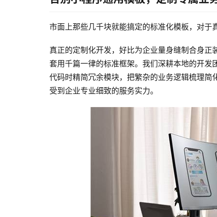
市面上那些几千块就能搞定的标准化模板，对于真
真正的定制化开发，好比为企业量身缝制合身正
套用千篇一律的标准框架。我们深耕本地的开发
代码时精简冗余模块，把繁杂的业务逻辑梳理简
受到企业专业细致的服务实力。