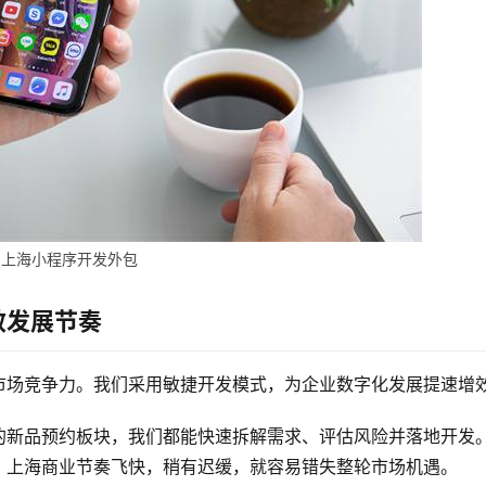
上海小程序开发外包
效发展节奏
市场竞争力。我们采用敏捷开发模式，为企业数字化发展提速增
的新品预约板块，我们都能快速拆解需求、评估风险并落地开发
。上海商业节奏飞快，稍有迟缓，就容易错失整轮市场机遇。