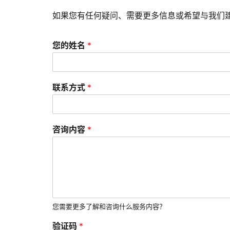
如果您有任何疑问、需要更多信息或希望与我们
您的姓名
*
联系方式
*
咨询内容
*
您需要更多了解和咨询什么服务内容？
验证码
*