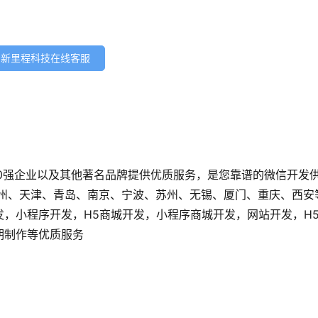
新里程科技在线客服
0强企业以及其他著名品牌提供优质服务，是您靠谱的微信开发
广州、天津、青岛、南京、宁波、苏州、无锡、厦门、重庆、西安
发，小程序开发，H5商城开发，小程序商城开发，网站开发，H
后期制作等优质服务