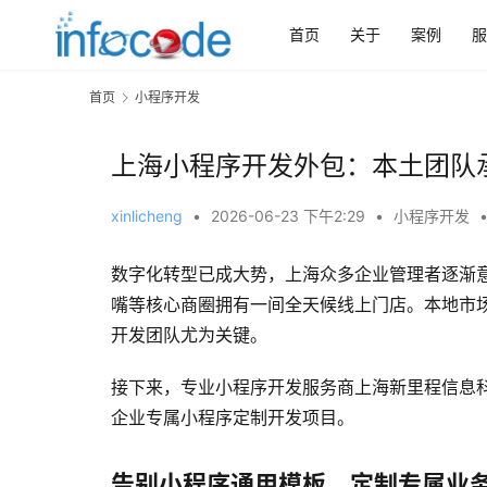
首页
关于
案例
服
首页
小程序开发
上海小程序开发外包：本土团队
xinlicheng
•
2026-06-23 下午2:29
•
小程序开发
数字化转型已成大势，上海众多企业管理者逐渐
嘴等核心商圈拥有一间全天候线上门店。本地市
开发团队尤为关键。
接下来，专业小程序开发服务商上海新里程信息
企业专属小程序定制开发项目。
告别小程序通用模板，定制专属业