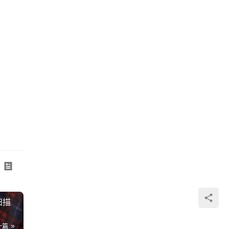
扫描
一篇