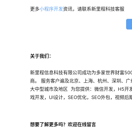
更多
小程序开发
资讯，请联系新里程科技客服
关于我们：
新里程信息科技有限公司成功为多家世界财富50
商。 服务客户遍及北京、上海、杭州、深圳、
大中型城市及地区 为您提供：微信开发，H5开
戏开发，UI设计，SEO优化，SEO外包，视频
想要了解更多吗？欢迎在线留言