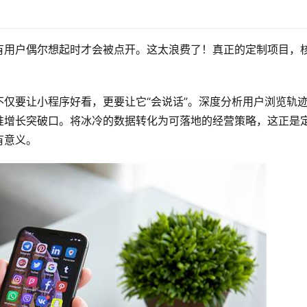
有用户偶尔想起时才会被点开。这太浪费了！真正的定制项目，
仅要让小程序好看，更要让它“会说话”。
深度分析用户浏览轨
准增长突破口。将冰冷的数据转化为可落地的经营策略，这正是
有意义。