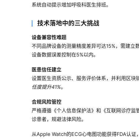
系统自动提示增加呼吸科医生排班。
技术落地中的三大挑战
设备兼容性难题
不同品牌设备的测量精度差异可达15%，需建立
设备数据误差控制在5%以内。
医患信任建立
设置医生资质公示、服务评价体系，并利用区块
任度提升41%
。
合规风险管控
严格遵循《个人信息保护法》和《互联网诊疗监管
诊患者，规避法律风险。
从Apple Watch的ECG心电图功能获得F