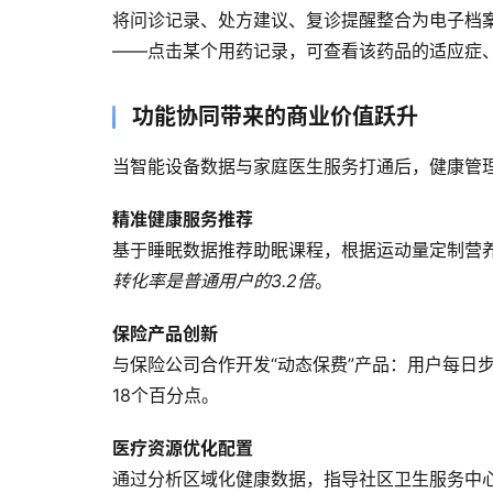
将问诊记录、处方建议、复诊提醒整合为电子档案
——点击某个用药记录，可查看该药品的适应症
功能协同带来的商业价值跃升
当智能设备数据与家庭医生服务打通后，健康管
精准健康服务推荐
基于睡眠数据推荐助眠课程，根据运动量定制营
转化率是普通用户的3.2倍
。
保险产品创新
与保险公司合作开发“动态保费”产品：用户每日
18个百分点。
医疗资源优化配置
通过分析区域化健康数据，指导社区卫生服务中心