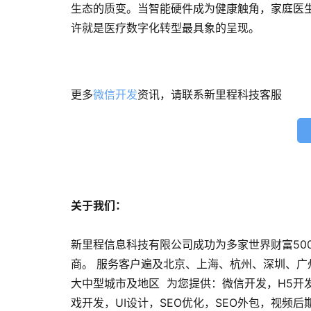
生态的质变。当智能硬件成为健康触角，家庭医
许就是医疗数字化转型最具象的呈现。
更多
微信开发
资讯，请联系新里程科技客服
关于我们：
新里程信息科技有限公司成功为多家世界财富50
商。 服务客户遍及北京、上海、杭州、深圳、
大中型城市及地区 为您提供：微信开发，H5开
戏开发，UI设计，SEO优化，SEO外包，视频