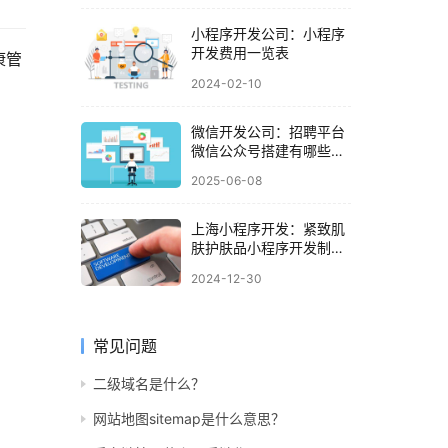
小程序开发公司：小程序
开发费用一览表
康管
2024-02-10
微信开发公司：招聘平台
微信公众号搭建有哪些常
见功能
2025-06-08
上海小程序开发：紧致肌
肤护肤品小程序开发制作
介绍
2024-12-30
常见问题
二级域名是什么？
网站地图sitemap是什么意思？