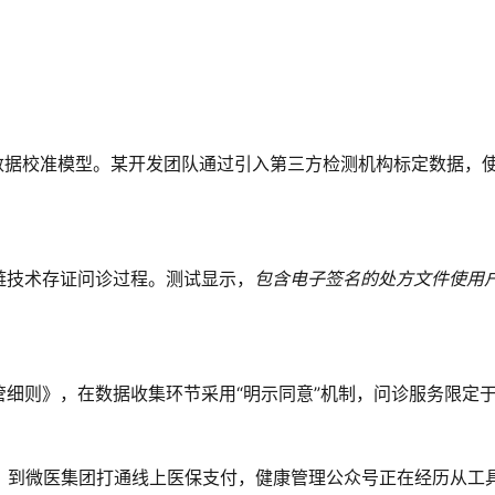
数据校准模型。某开发团队通过引入第三方检测机构标定数据，
链技术存证问诊过程。测试显示，
包含电子签名的处方文件使用
细则》，在数据收集环节采用“明示同意”机制，问诊服务限定
DA认证，到微医集团打通线上医保支付，健康管理公众号正在经历从工