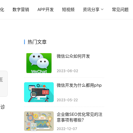
优化
数字营销
APP开发
短视频
资讯分享
常见问题
热门文章
微信公众如何开发
2023-06-02
医
微信开发为什么都用php
2023-05-22
问诊
企业做SEO优化常见的注
意事项有哪些？
2022-12-07