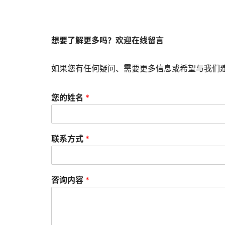
想要了解更多吗？欢迎在线留言
如果您有任何疑问、需要更多信息或希望与我们
您的姓名
*
联系方式
*
咨询内容
*