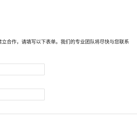
建立合作，请填写以下表单。我们的专业团队将尽快与您联系