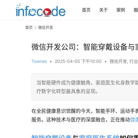
首页
关于
案例
服
首页
微信开发
​微信开发公司：智能穿戴设备
Townes
•
2025-04-05 下午10:00
•
微信开发
,
行业
当智能硬件成为健康触角，家庭医生化身数字
疗数字化转型最具象的呈现。
在全民健康意识觉醒的今天，智能手环、运动手表
服务。这种技术与医疗的深度融合，正在推动
健