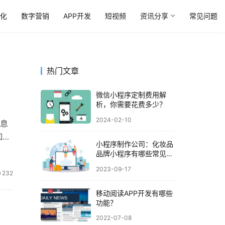
优化
数字营销
APP开发
短视频
资讯分享
常见问题
热门文章
微信小程序定制费用解
析，你需要花费多少？
2024-02-10
息
如何
小程序制作公司：化妆品
品牌小程序有哪些常见功
能
2023-09-17
232
移动阅读APP开发有哪些
功能？
2022-07-08