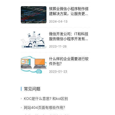
殡葬业微信小程序制作搭
建解决方案，让服务更便
捷，让客户更满意
2024-04-13
微信开发公司：IT和科技
服务微信小程序开发有哪
些功能
2023-11-26
什么样的企业需要进行软
件外包？
2023-01-23
常见问题
KOC是什么意思? 和kol区别
网站404页面有哪些作用？