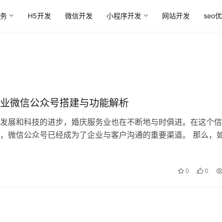
务
H5开发
微信开发
小程序开发
网站开发
seo
业微信公众号搭建与功能解析
发展和科技的进步，婚庆服务业也在不断地与时俱进。在这个信
，微信公众号已经成为了企业与客户沟通的重要渠道。 那么，
务业的微信公众号呢？又有哪些功能…
0
0