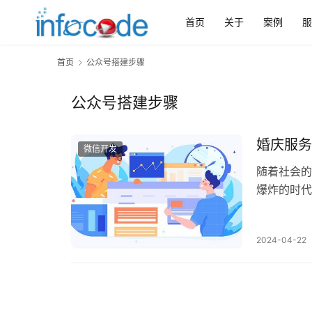
首页
关于
案例
服
首页
公众号搭建步骤
公众号搭建步骤
婚庆服务
微信开发
随着社会的
爆炸的时代
搭建婚庆服
2024-04-22