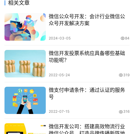
相关文章
微信公众号开发：会计行业微信公
众号开发解决方案
2024-03-05
84
微信开发投票系统应具备哪些基础
功能呢？
2022-05-24
319
微支付申请条件：通过认证的服务
号
2022-07-15
316
微信开发公司：搭建高效物流行业
微信公众号，打造品牌传播新阵地