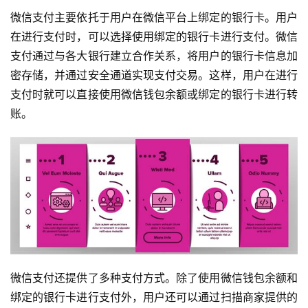
微信支付主要依托于用户在微信平台上绑定的银行卡。用户
在进行支付时，可以选择使用绑定的银行卡进行支付。微信
支付通过与各大银行建立合作关系，将用户的银行卡信息加
密存储，并通过安全通道实现支付交易。这样，用户在进行
支付时就可以直接使用微信钱包余额或绑定的银行卡进行转
账。
微信支付还提供了多种支付方式。除了使用微信钱包余额和
绑定的银行卡进行支付外，用户还可以通过扫描商家提供的