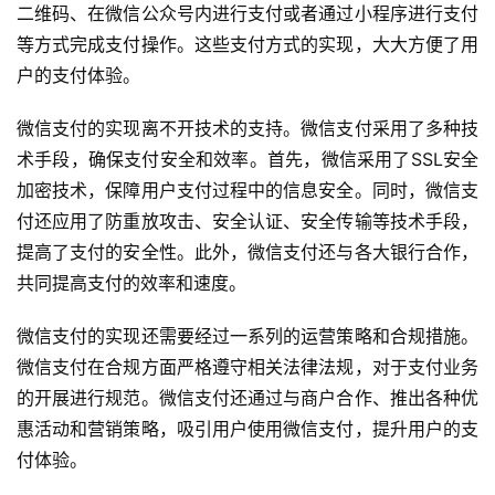
二维码、在微信公众号内进行支付或者通过小程序进行支付
等方式完成支付操作。这些支付方式的实现，大大方便了用
户的支付体验。
微信支付的实现离不开技术的支持。微信支付采用了多种技
术手段，确保支付安全和效率。首先，微信采用了SSL安全
加密技术，保障用户支付过程中的信息安全。同时，微信支
付还应用了防重放攻击、安全认证、安全传输等技术手段，
提高了支付的安全性。此外，微信支付还与各大银行合作，
共同提高支付的效率和速度。
微信支付的实现还需要经过一系列的运营策略和合规措施。
微信支付在合规方面严格遵守相关法律法规，对于支付业务
的开展进行规范。微信支付还通过与商户合作、推出各种优
首
惠活动和营销策略，吸引用户使用微信支付，提升用户的支
页
付体验。