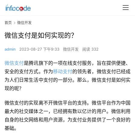
首页
微信开发
微信支付是如何实现的？
admin
2023-08-27 下午9:33
微信开发
阅读 332
微信支付
是腾讯旗下的一项在线支付服务，旨在提供便捷、
安全的支付方式。作为
移动支付
的领先者，微信支付已经成
为人们日常生活中支付的一部分。那么，微信支付是如何实
现的呢？
微信支付的实现离不开微信平台的支持。微信平台作为中国
最大的社交媒体之一，已经拥有数以亿计的用户。微信利用
自身的社交网络和用户资源，为支付业务提供了一个良好的
基础。