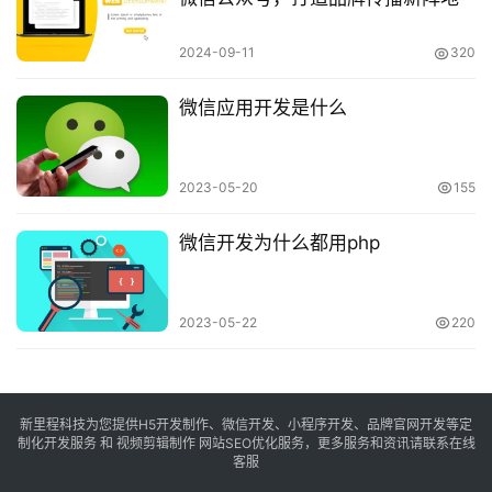
2024-09-11
320
微信应用开发是什么
2023-05-20
155
微信开发为什么都用php
2023-05-22
220
新里程科技为您提供H5开发制作、微信开发、小程序开发、品牌官网开发等定
制化开发服务 和 视频剪辑制作 网站SEO优化服务，更多服务和资讯请联系在线
客服