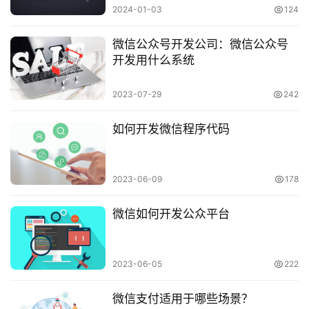
2024-01-03
124
微信公众号开发公司：微信公众号
开发用什么系统
2023-07-29
242
如何开发微信程序代码
2023-06-09
178
微信如何开发公众平台
2023-06-05
222
微信支付适用于哪些场景？