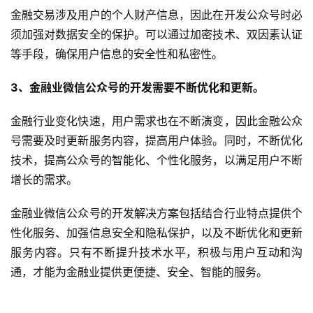
金融交易涉及用户的个人财产信息，因此在开发公众号时必
须加强对数据安全的保护。可以通过加密技术、双因素认证
等手段，确保用户信息的安全性和私密性。
3、金融业微信公众号的开发需要不断优化和更新。
金融行业变化快速，用户需求也在不断演变，因此金融公众
号需要及时更新服务内容，提高用户体验。同时，不断优化
技术，提高公众号的智能化、个性化服务，以满足用户不断
增长的需求。
金融业微信公众号的开发解决方案包括结合行业特点提供个
首
性化服务、加强信息安全和隐私保护，以及不断优化和更新
页
服务内容。只有不断提升技术水平，积极与用户互动和沟
通，才能为金融业提供更便捷、安全、智能的服务。
关
于