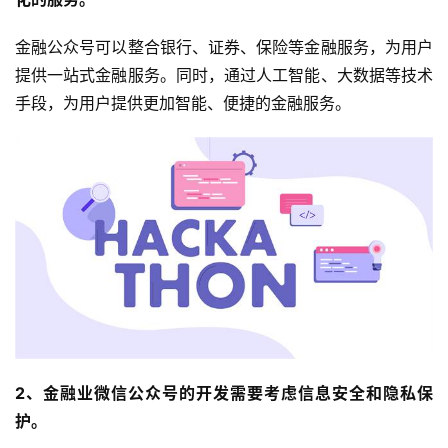
金融公众号可以整合银行、证券、保险等金融服务，为用户
提供一站式金融服务。同时，通过人工智能、大数据等技术
手段，为用户提供更加智能、便捷的金融服务。
2、金融业微信公众号的开发需要考虑信息安全和隐私保
护。