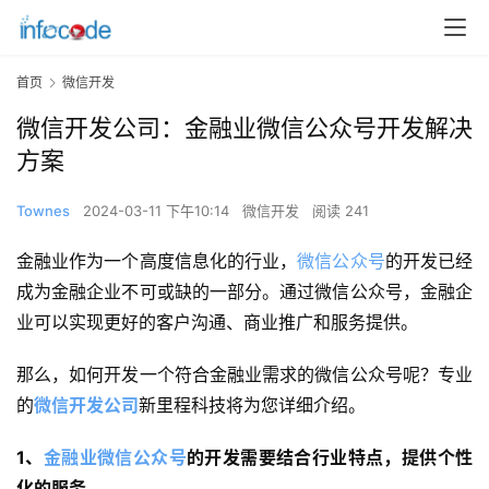
首页
微信开发
微信开发公司：金融业微信公众号开发解决
方案
Townes
2024-03-11 下午10:14
微信开发
阅读 241
金融业作为一个高度信息化的行业，
微信公众号
的开发已经
成为金融企业不可或缺的一部分。通过微信公众号，金融企
业可以实现更好的客户沟通、商业推广和服务提供。
那么，如何开发一个符合金融业需求的微信公众号呢？专业
的
微信开发公司
新里程科技将为您详细介绍。
1、
金融业微信公众号
的开发需要结合行业特点，提供个性
化的服务。