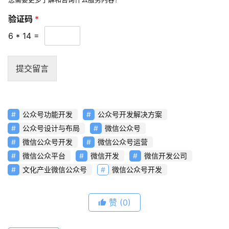
验证码
*
6
*
14
=
提交留言
公众号功能开发
公众号开发解决方案
公众号设计与布局
微信公众号
微信公众号开发
微信公众号运营
微信公众平台
微信开发
微信开发公司
文化产业微信公众号
微信公众号开发
赞
(0)