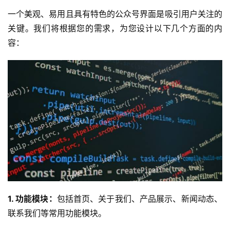
一个美观、易用且具有特色的公众号界面是吸引用户关注的
关键。我们将根据您的需求，为您设计以下几个方面的内
容：
1. 功能模块：
包括首页、关于我们、产品展示、新闻动态、
联系我们等常用功能模块。