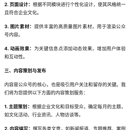
2. 页面设计：
根据不同模块进行个性化设计，使其风格统一
且符合企业文化。
3. 图片素材：
提供丰富的高质量图片素材，用于渲染公众
号内容。
4. 动画效果：
为关键信息点添加动态效果，增加用户体验
和互动性。
三、内容策划与发布
内容是公众号的核心，也是吸引用户关注和留存的关键。我
们将为您提供以下方面的内容策划服务：
1. 主题策划：
根据企业文化和目标受众，确定每月的主题，
如文化活动、行业资讯、人物访谈等。
2. 内容编写：
撰写各类文章，如新闻报道、专题推荐、案例