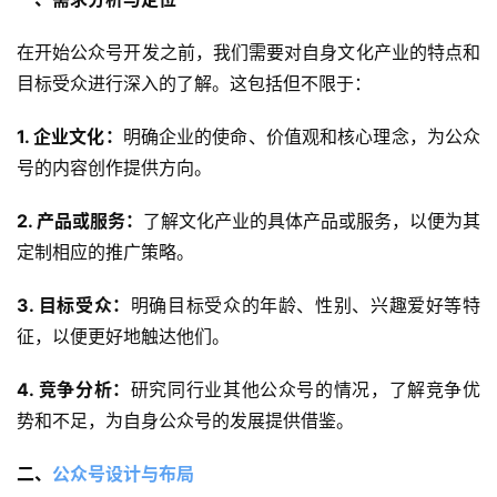
在开始公众号开发之前，我们需要对自身文化产业的特点和
目标受众进行深入的了解。这包括但不限于：
1. 企业文化：
明确企业的使命、价值观和核心理念，为公众
号的内容创作提供方向。
2. 产品或服务：
了解文化产业的具体产品或服务，以便为其
定制相应的推广策略。
3. 目标受众：
明确目标受众的年龄、性别、兴趣爱好等特
征，以便更好地触达他们。
4. 竞争分析：
研究同行业其他公众号的情况，了解竞争优
势和不足，为自身公众号的发展提供借鉴。
二、
公众号设计与布局