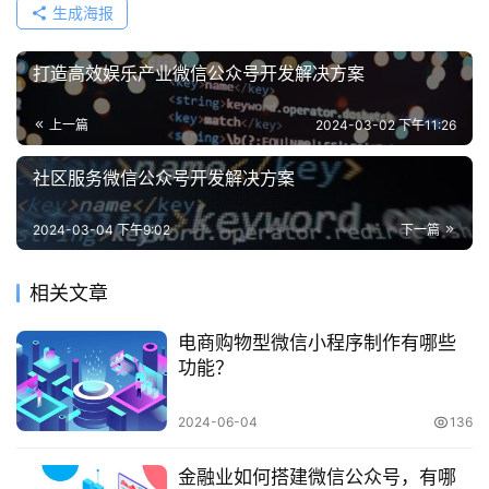
生成海报
打造高效娱乐产业微信公众号开发解决方案
上一篇
2024-03-02 下午11:26
社区服务微信公众号开发解决方案
2024-03-04 下午9:02
下一篇
相关文章
电商购物型微信小程序制作有哪些
功能？
2024-06-04
136
金融业如何搭建微信公众号，有哪