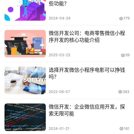
些功能？
2024-04-24
179
微信开发公司：电商零售微信小程
序开发的核心功能介绍
2025-03-23
59
选择开发微信小程序电影可以挣钱
吗？
2022-06-07
383
微信开发：企业微信应用开发，探
索无限可能
2024-01-21
161