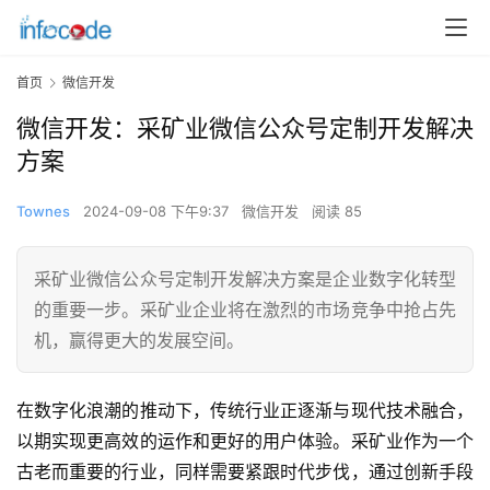
首页
微信开发
微信开发：采矿业微信公众号定制开发解决
方案
Townes
2024-09-08 下午9:37
微信开发
阅读 85
采矿业微信公众号定制开发解决方案是企业数字化转型
的重要一步。采矿业企业将在激烈的市场竞争中抢占先
机，赢得更大的发展空间。
在数字化浪潮的推动下，传统行业正逐渐与现代技术融合，
以期实现更高效的运作和更好的用户体验。采矿业作为一个
古老而重要的行业，同样需要紧跟时代步伐，通过创新手段