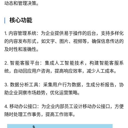
动态和管理决策。
核心功能
1. 内容管理系统：为企业提供易于操作的后台，支持多样化
的内容发布形式，如文字、图片、视频等，确保信息传达的
及时性和准确性。
2. 智能客服平台：集成人工智能技术，构建智能客服系
统，自动回应用户咨询，提高响应效率，减少人工成本。
3. 数据分析工具：采集用户行为数据，生成分析报告，协
助企业洞察市场趋势，优化运营策略。
4. 移动办公接口：为企业内部员工设计移动办公接口，方便
随时处理工作事务，提高工作效率。