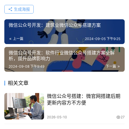
生成海报
微信公众号开发：建筑业微信公众号搭建方案
上一篇
2024-09-05 下午9:25
微信公众号开发：软件行业微信公众号搭建方案全解
析，提升品牌影响力
2024-09-08 下午9:49
下一篇
相关文章
微信公众号搭建：微官网搭建后期
更新内容方不方便
2026-05-10
27