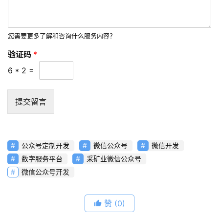
您需要更多了解和咨询什么服务内容？
验证码
*
6
*
2
=
提交留言
公众号定制开发
微信公众号
微信开发
数字服务平台
采矿业微信公众号
微信公众号开发
赞
(0)