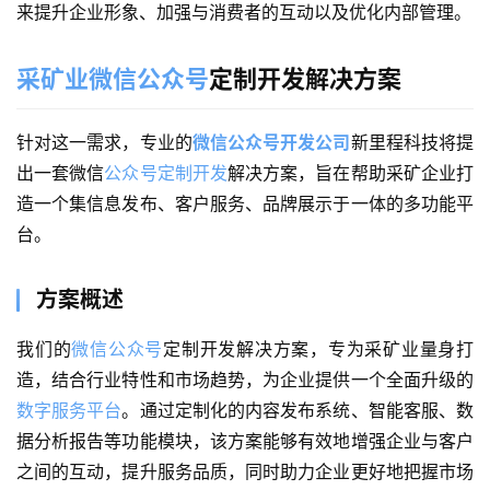
来提升企业形象、加强与消费者的互动以及优化内部管理。
采矿业微信公众号
定制开发解决方案
针对这一需求，专业的
微信公众号开发公司
新里程科技将提
出一套微信
公众号定制开发
解决方案，旨在帮助采矿企业打
造一个集信息发布、客户服务、品牌展示于一体的多功能平
台。
方案概述
我们的
微信公众号
定制开发解决方案，专为采矿业量身打
造，结合行业特性和市场趋势，为企业提供一个全面升级的
数字服务平台
。通过定制化的内容发布系统、智能客服、数
据分析报告等功能模块，该方案能够有效地增强企业与客户
之间的互动，提升服务品质，同时助力企业更好地把握市场