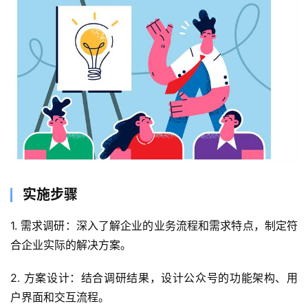
实施步骤
1. 需求调研：深入了解企业的业务流程和需求特点，制定符
合企业实际的解决方案。
2. 方案设计：结合调研结果，设计公众号的功能架构、用
户界面和交互流程。