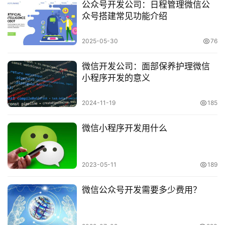
公众号开发公司：日程管理微信公
众号搭建常见功能介绍
2025-05-30
76
微信开发公司：面部保养护理微信
小程序开发的意义
2024-11-19
185
微信小程序开发用什么
2023-05-11
189
微信公众号开发需要多少费用？