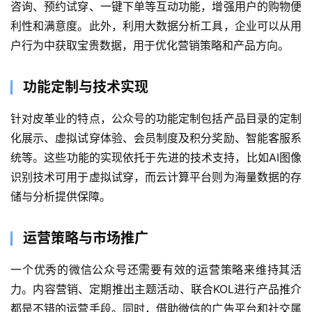
咨询、预约试穿、一键下单等互动功能，增强用户的购物便
利性和满意度。此外，利用大数据分析工具，企业可以从用
户行为中获取宝贵数据，用于优化营销策略和产品方向。
功能定制与技术实现
针对皮革业的特点，公众号的功能定制包括产品目录的定制
化展示、虚拟试穿体验、会员制度及积分奖励、智能客服系
统等。这些功能的实现依托于先进的技术支持，比如AI图像
识别技术可用于虚拟试穿，而云计算平台则为海量数据的存
储与分析提供保障。
运营策略与市场推广
首
页
一个优秀的微信公众号还需要有效的运营策略来维持其活
力。内容营销、定期推出主题活动、联合KOL进行产品推介
关
都是不错的运营手段。同时，借助微信的广告平台和社交属