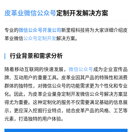
皮革业微信公众号
定制开发解决方案
专业的
微信公众号开发公司
新里程科技将为大家详细介绍皮
革业微信
公众号定制开发
解决方案。
行业背景和需求分析
随着移动互联网的快速发展，
微信公众号
成为企业宣传品
牌、互动用户的重要工具。皮革业因其产品的特殊性和消费
群体的独特性，对微信公众号的功能需求更为个性化和专业
化。因此，为皮革企业量身定制开发微信公众号解决方案显
得尤为重要。这种定制化的服务不仅需要满足基础的信息展
示，更应深入挖掘行业特点，结合皮革产品的风格、工艺等
元素，打造独特的用户体验。