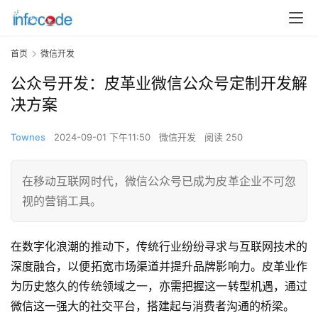
首页
微信开发
公众号开发：皮革业微信公众号定制开发解
决方案
Townes
2024-09-01 下午11:50
微信开发
阅读 250
在移动互联网时代，微信公众号已成为皮革企业不可忽
视的营销工具。
在数字化浪潮的推动下，传统行业纷纷寻求与互联网技术的
深度融合，以便拓宽市场渠道并提升品牌影响力。皮革业作
为历史悠久的传统领域之一，亦需把握这一转型机遇，通过
微信这一强大的社交平台，搭建起与消费者沟通的桥梁。