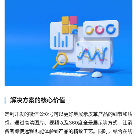
解决方案的核心价值
定制开发的微信公众号可以更好地展示皮革产品的细节和质
感，通过高清图片、视频以及360度全景展示等方式，让消
费者即使远程也能体验到产品的精致工艺。同时，结合在线