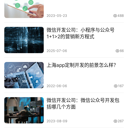
2023-05-23
488
微信开发公司：小程序与公众号
1+1>2的营销新方程式
2025-07-06
66
上海app定制开发的前景怎么样？
2022-06-06
167
微信开发公司：微信公众号开发包
括哪几个方面
2023-08-09
267