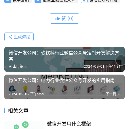
赞
(0)
生成海报
微信开发公司：软饮料行业微信公众号定制开发解决方
案
上一篇
2024-09-01 下午11:31
微信开发公司：电力行业微信公众号开发的实用指南
2024-09-02 下午9:59
下一篇
相关文章
微信开发用什么框架