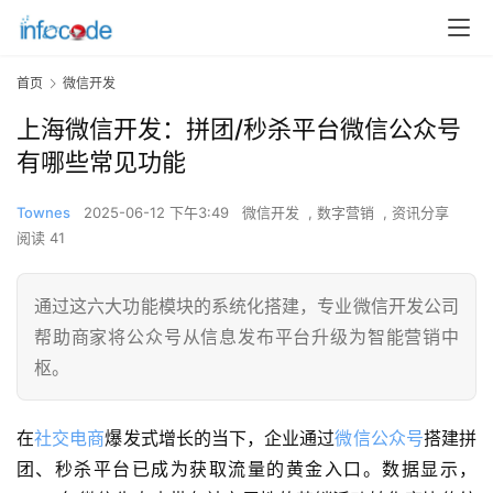
首页
微信开发
上海微信开发：拼团/秒杀平台微信公众号
有哪些常见功能
Townes
2025-06-12 下午3:49
微信开发
,
数字营销
,
资讯分享
阅读 41
通过这六大功能模块的系统化搭建，专业微信开发公司
帮助商家将公众号从信息发布平台升级为智能营销中
枢。
在
社交电商
爆发式增长的当下，企业通过
微信公众号
搭建拼
团、秒杀平台已成为获取流量的黄金入口。数据显示，