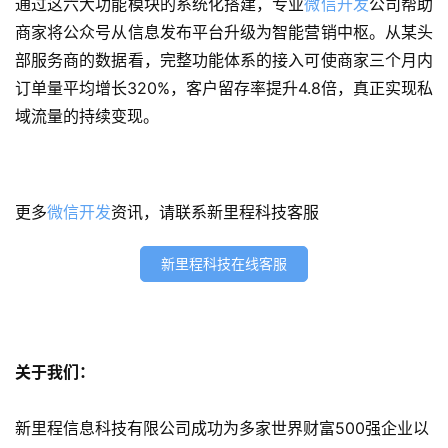
化
通过这六大功能模块的系统化搭建，专业
微信开发
公司帮助
商家将公众号从信息发布平台升级为智能营销中枢。从某头
数
部服务商的数据看，完整功能体系的接入可使商家三个月内
字
订单量平均增长320%，客户留存率提升4.8倍，真正实现私
营
域流量的持续变现。
销
A
P
更多
微信开发
资讯，请联系新里程科技客服
P
开
新里程科技在线客服
发
短
视
关于我们：
频
新里程信息科技有限公司成功为多家世界财富500强企业以
资