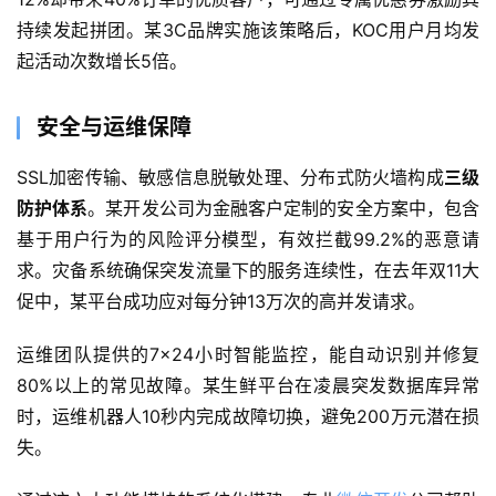
发
持续发起拼团。某3C品牌实施该策略后，KOC用户月均发
起活动次数增长5倍。
小
程
安全与运维保障
序
开
SSL加密传输、敏感信息脱敏处理、分布式防火墙构成
三级
发
防护体系
。某开发公司为金融客户定制的安全方案中，包含
基于用户行为的风险评分模型，有效拦截99.2%的恶意请
网
求。灾备系统确保突发流量下的服务连续性，在去年双11大
站
促中，某平台成功应对每分钟13万次的高并发请求。
开
发
运维团队提供的7×24小时智能监控，能自动识别并修复
80%以上的常见故障。某生鲜平台在凌晨突发数据库异常
s
时，运维机器人10秒内完成故障切换，避免200万元潜在损
e
o
失。
优