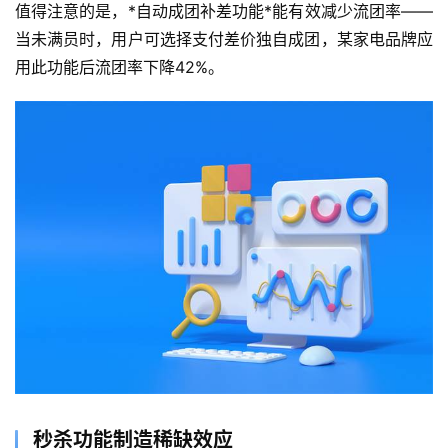
值得注意的是，*自动成团补差功能*能有效减少流团率——
当未满员时，用户可选择支付差价独自成团，某家电品牌应
用此功能后流团率下降42%。
秒杀功能制造稀缺效应