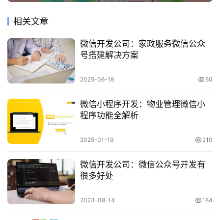
相关文章
微信开发公司：家政服务微信公众
号搭建解决方案
2025-06-18
50
微信小程序开发：物业管理微信小
程序功能全解析
2025-01-19
210
微信开发公司：微信公众号开发有
很多好处
2023-08-14
184