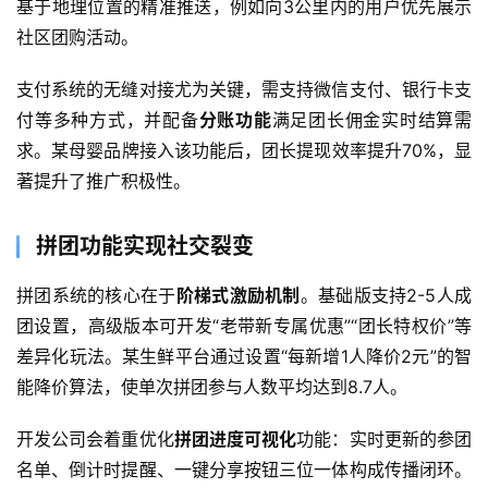
基于地理位置的精准推送，例如向3公里内的用户优先展示
社区团购活动。
支付系统的无缝对接尤为关键，需支持微信支付、银行卡支
付等多种方式，并配备
分账功能
满足团长佣金实时结算需
求。某母婴品牌接入该功能后，团长提现效率提升70%，显
著提升了推广积极性。
拼团功能实现社交裂变
拼团系统的核心在于
阶梯式激励机制
。基础版支持2-5人成
团设置，高级版本可开发“老带新专属优惠”“团长特权价”等
差异化玩法。某生鲜平台通过设置“每新增1人降价2元”的智
能降价算法，使单次拼团参与人数平均达到8.7人。
开发公司会着重优化
拼团进度可视化
功能：实时更新的参团
名单、倒计时提醒、一键分享按钮三位一体构成传播闭环。