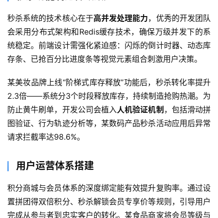
秒杀系统的技术核心在于
高并发处理能力
，优秀的开发团队
会采用分布式架构和Redis缓存技术，确保万级并发下的系
统稳定。前端设计需强化紧迫感：闪烁的倒计时器、动态库
存条、已抢百分比进度条等视觉元素组合刺激用户决策。
某美妆品牌上线“阶梯式库存释放”功能后，秒杀转化率提升
2.3倍——系统分3个时段释放库存，持续制造抢购热潮。为
防止黄牛刷单，开发公司会植入
人机验证机制
，包括滑动拼
图验证、行为轨迹分析等，某数码产品秒杀活动应用后异常
请求拦截率达98.6%。
用户运营体系搭建
积分商城与会员体系的深度绑定能有效提升复购率。通过设
首
置拼团得双倍积分、秒杀解锁会员专享价等规则，引导用户
页
完成从参与者到忠实客户的转化。某食品商家将会员等级与