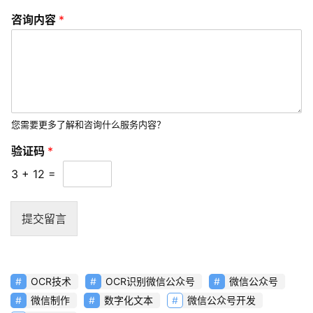
咨询内容
*
您需要更多了解和咨询什么服务内容？
验证码
*
3
+
12
=
提交留言
OCR技术
OCR识别微信公众号
微信公众号
微信制作
数字化文本
微信公众号开发