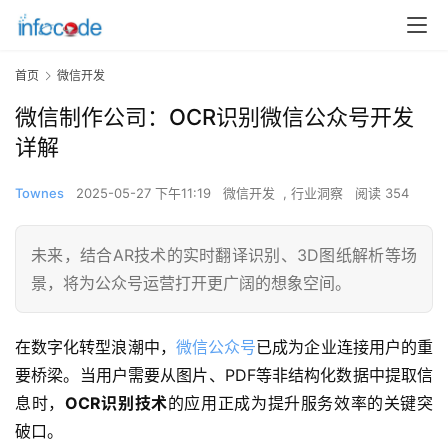
首页
微信开发
微信制作公司：OCR识别微信公众号开发
详解
Townes
2025-05-27 下午11:19
微信开发
,
行业洞察
阅读 354
未来，结合AR技术的实时翻译识别、3D图纸解析等场
景，将为公众号运营打开更广阔的想象空间。
在数字化转型浪潮中，
微信公众号
已成为企业连接用户的重
要桥梁。当用户需要从图片、PDF等非结构化数据中提取信
息时，
OCR识别技术
的应用正成为提升服务效率的关键突
破口。