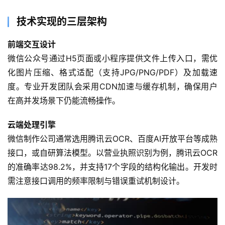
技术实现的三层架构
前端交互设计
微信公众号通过H5页面或小程序提供文件上传入口，需优
化图片压缩、格式适配（支持JPG/PNG/PDF）及加载速
度。专业开发团队会采用CDN加速与缓存机制，确保用户
在高并发场景下仍能流畅操作。
云端处理引擎
微信制作公司通常选用腾讯云OCR、百度AI开放平台等成熟
接口，或自研算法模型。以营业执照识别为例，腾讯云OCR
的准确率达98.2%，并支持17个字段的结构化输出。开发时
需注意接口调用的频率限制与错误重试机制设计。