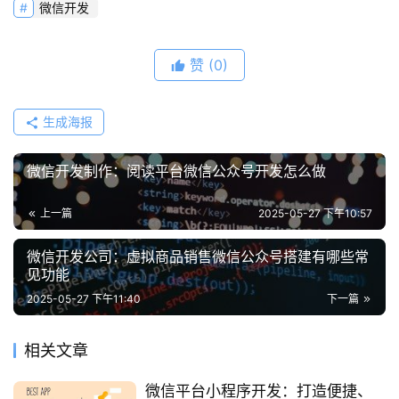
微信开发
赞
(0)
生成海报
微信开发制作：阅读平台微信公众号开发怎么做
上一篇
2025-05-27 下午10:57
微信开发公司：虚拟商品销售微信公众号搭建有哪些常
见功能
2025-05-27 下午11:40
下一篇
相关文章
微信平台小程序开发：打造便捷、