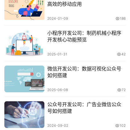
高效的移动应用
2024-01-09
186
小程序开发公司：制药机械小程序
开发核心功能预览
2025-01-31
42
微信开发公司：数据可视化公众号
如何搭建
2025-06-08
72
公众号开发公司：广告业微信公众
号如何搭建
2024-09-02
102