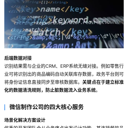
后端数据对接
识别结果需与企业的CRM、ERP系统无缝对接。例如零售行
业可将识别出的商品编码自动关联库存数据，政务平台则可
将身份证信息直接同步至审核数据库。
关键点在于建立标准
化的数据清洗规则，防止脏数据流入业务系统
。
微信制作公司的四大核心服务
场景化解决方案设计