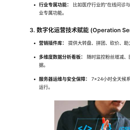
行业专属功能：
比如医疗行业的“在线问诊与
业专属功能。
3. 数字化运营技术赋能 (Operation Ser
营销插件库：
提供大转盘、拼团、砍价、助
多维度数据分析看板：
随时监控粉丝增减、
据。
服务器运维与安全保障：
7×24小时全天
运行。