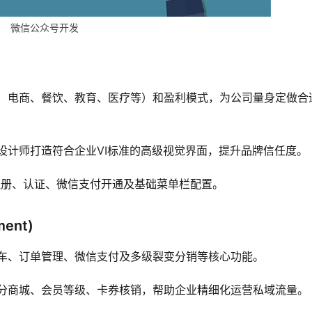
微信公众号开发
：电商、餐饮、教育、医疗等）和盈利模式，为公司量身定做合
设计师打造符合企业VI标准的高级视觉界面，提升品牌信任度。
注册、认证、微信支付开通及基础菜单栏配置。
ent)
车、订单管理、微信支付及多级裂变分销等核心功能。
分商城、会员等级、卡券核销，帮助企业精细化运营私域流量。