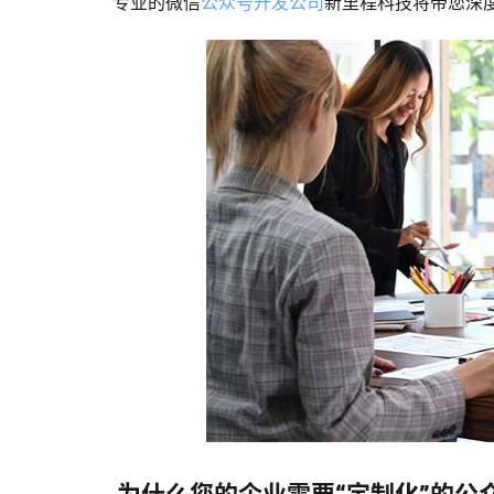
专业的微信
公众号开发公司
新里程科技将带您深度