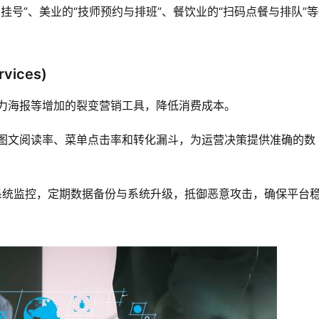
挂号”、美业的“技师预约与排班”、餐饮业的“扫码点餐与排队”
vices)
力海报等增加的裂变营销工具，降低消费成本。
图文阅读率、菜单点击率和转化漏斗，为运营决策提供准确的数
候系统监控，定期数据备份与系统升级，抵御恶意攻击，确保平台