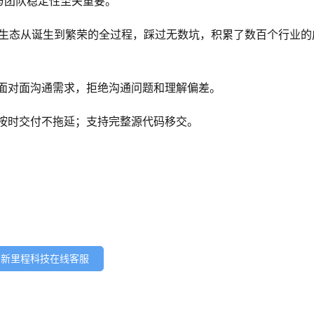
与团队稳定性至关重要。
生态从诞生到繁荣的全过程，踩过无数坑，积累了数百个行业的
面对面沟通需求，拒绝沟通问题和理解偏差。
按时交付不拖延；支持完整源代码移交。
新里程科技在线客服