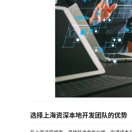
选择上海资深本地开发团队的优势