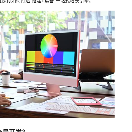
探讨如何打造“搭建+运营”一站式增长引擎。