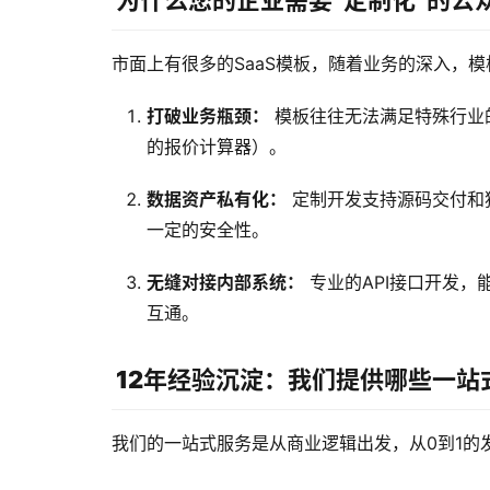
为什么您的企业需要“定制化”的公
市面上有很多的SaaS模板，随着业务的深入，
打破业务瓶颈：
模板往往无法满足特殊行业
的报价计算器）。
数据资产私有化：
定制开发支持源码交付和
一定的安全性。
无缝对接内部系统：
专业的API接口开发，
互通。
12年经验沉淀：我们提供哪些一站
我们的一站式服务是从商业逻辑出发，从0到1的