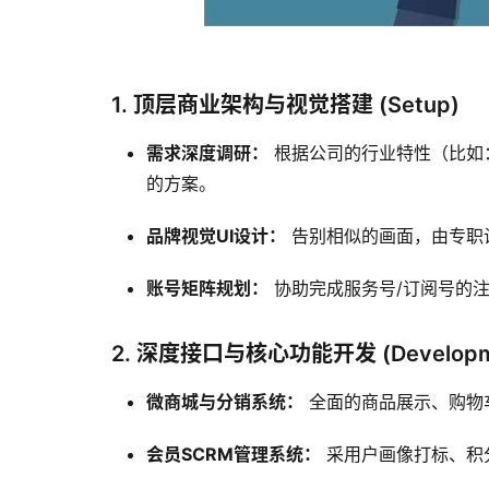
1. 顶层商业架构与视觉搭建 (Setup)
需求深度调研：
根据公司的行业特性（比如
的方案。
品牌视觉UI设计：
告别相似的画面，由专职
账号矩阵规划：
协助完成服务号/订阅号的
2. 深度接口与核心功能开发 (Developm
微商城与分销系统：
全面的商品展示、购物
会员SCRM管理系统：
采用户画像打标、积