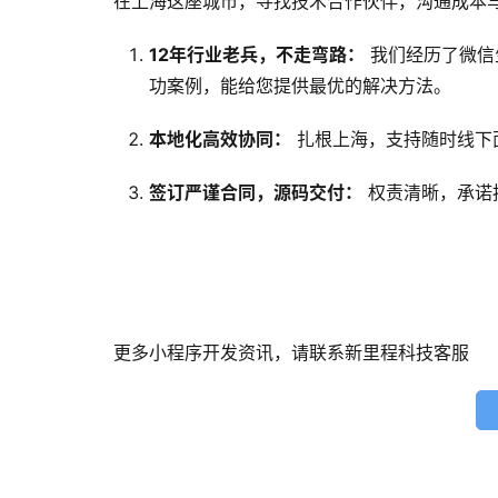
在上海这座城市，寻找技术合作伙伴，沟通成本
12年行业老兵，不走弯路：
我们经历了微信
功案例，能给您提供最优的解决方法。
本地化高效协同：
扎根上海，支持随时线下
签订严谨合同，源码交付：
权责清晰，承诺
更多小程序开发资讯，请联系新里程科技客服