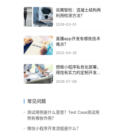
巡鹰智检：混凝土结构再
利用检测方法？
2026-03-01
直播app开发有哪些技术
难点？
2022-04-25
想做小程序私有化部署，
得找有实力的定制开发公
司
2026-07-06
常见问题
测试用例是什么意思？Test Case测试用
例有哪些作用？
微信小程序开发流程是什么？