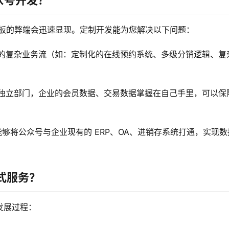
众号开发？
模板的弊端会迅速显现。定制开发能为您解决以下问题：
的复杂业务流（如：定制化的在线预约系统、多级分销逻辑、复
独立部门，企业的会员数据、交易数据掌握在自己手里，可以保
能够将公众号与企业现有的 ERP、OA、进销存系统打通，实现数
式服务？
发展过程：