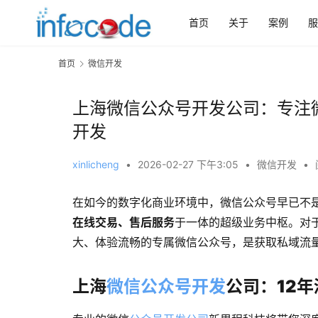
首页
关于
案例
服
首页
微信开发
上海微信公众号开发公司：专注微
开发
xinlicheng
•
2026-02-27 下午3:05
•
微信开发
•
在如今的数字化商业环境中，微信公众号早已不是
在线交易、售后服务
于一体的超级业务中枢。对
大、体验流畅的专属微信公众号，是获取私域流
上海
微信公众号开发
公司：12