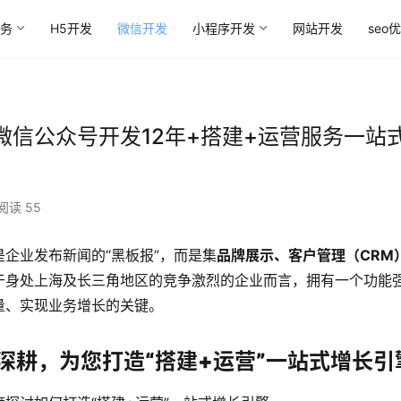
务
H5开发
微信开发
小程序开发
网站开发
seo
信公众号开发12年+搭建+运营服务一站
阅读 55
企业发布新闻的“黑板报”，而是集
品牌展示、客户管理（CRM
于身处上海及长三角地区的竞争激烈的企业而言，拥有一个功能
量、实现业务增长的关键。
年深耕，为您打造“搭建+运营”一站式增长引