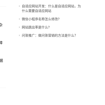
自适应网站开发：什么是自适应网站，为
什么需要自适应网站
微信小程序名称怎么修改?
杂
网站跳出率是什么?
问答推广：做问答营销的方法是什么？
障
据