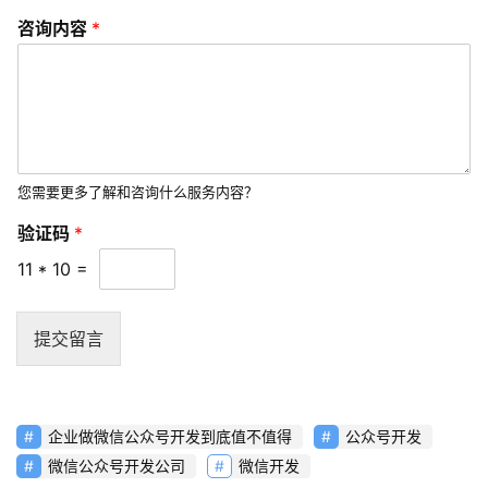
咨询内容
*
您需要更多了解和咨询什么服务内容？
验证码
*
11
*
10
=
提交留言
企业做微信公众号开发到底值不值得
公众号开发
微信公众号开发公司
微信开发