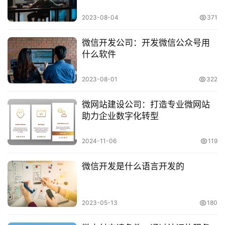
2023-08-04
371
微信开发公司：开发微信公众号用
什么软件
2023-08-01
322
微网站建设公司：打造专业微网站
助力企业数字化转型
2024-11-06
119
微信开发是什么语言开发的
2023-05-13
180