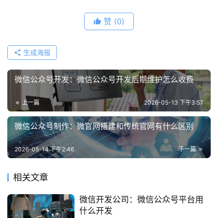
赞
(0)
生成海报
微信公众号开发：微信公众号开发后期维护怎么收费
上一篇
2026-05-13 下午3:57
微信公众号制作：微官网搭建和传统官网有什么区别
2026-05-14 下午2:46
下一篇
相关文章
微信开发公司：微信公众号平台用
什么开发