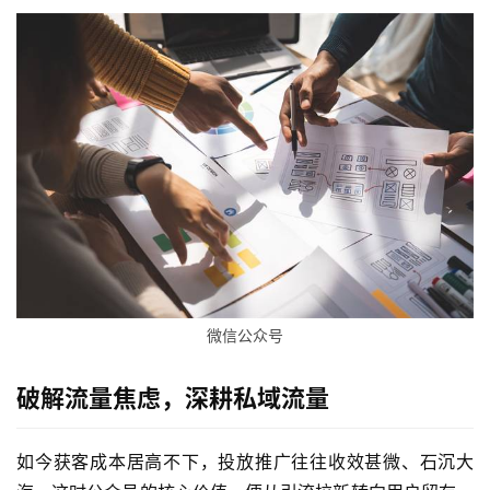
微信公众号
破解流量焦虑，深耕私域流量
如今获客成本居高不下，投放推广往往收效甚微、石沉大