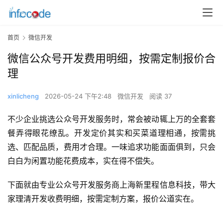
首页
微信开发
微信公众号开发费用明细，按需定制报价合
理
xinlicheng
2026-05-24 下午2:48
微信开发
阅读 37
不少企业挑选公众号开发服务时，常会被动辄上万的全套套
餐弄得眼花缭乱。开发定价其实和买菜道理相通，按需挑
选、匹配品质，费用才合理。一味追求功能面面俱到，只会
白白为闲置功能花费成本，实在得不偿失。
下面就由专业公众号开发服务商上海新里程信息科技，带大
家理清开发收费明细，按需定制方案，报价公道实在。