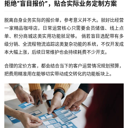
拒绝“盲目报价”，贴合实际业务定制方案
脱离自身业务实际的报价单，参考意义并不大。就好比经营
一家精品咖啡店，日常运营核心只需要会员储值、线上点
单、积分商城这类实用功能就足够。 倘若盲目选配带有多
级分销、全流程物流追踪这类复杂功能的系统，不仅开发成
本大幅上涨，后续日常维护也会持续耗费不少开支。
合理的定价方案，都会结合当下的客户运营情况规划预算，
把费用精准用在能够切实带动成交转化的功能板块上。