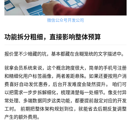
微信公众号开发公司
功能拆分粗细，直接影响整体预算
报价里不少暗藏的坑，基本都藏在含糊笼统的文字描述中。
就拿会员系统来说，这个概念跨度很大，简单的手机号注册
和精细化用户标签画像，两者差距悬殊。如果还要按用户消
费喜好自动发优惠券，后台开发难度会陡然提升。 咱们可
以把需求一步步拆解细化，梳理清楚每一处细节。像支付异
常处理、多端数据同步这类功能，都要提前敲定对应的开发
工时。 前期把整体架构规划到位，就能省去后期反复调整
产生的额外费用。