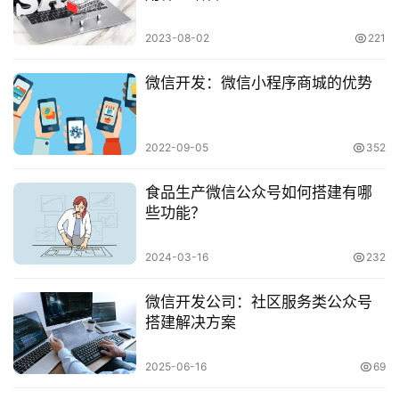
2023-08-02
221
微信开发：微信小程序商城的优势
2022-09-05
352
食品生产微信公众号如何搭建有哪
些功能？
2024-03-16
232
微信开发公司：社区服务类公众号
搭建解决方案
2025-06-16
69