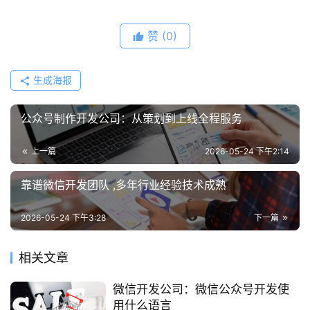
赞
(0)
生成海报
公众号制作开发公司：从策划到上线全程服务
上一篇
2026-05-24 下午2:14
靠谱微信开发团队 ,多年行业经验技术成熟
2026-05-24 下午3:28
下一篇
相关文章
微信开发公司：微信公众号开发使
用什么语言