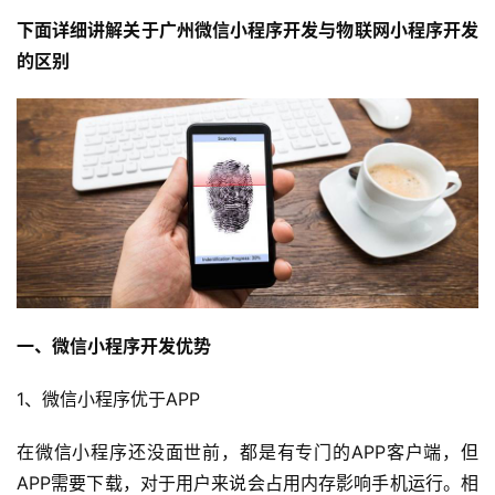
下面详细讲解关于广州微信小程序开发与物联网小程序开发
的区别
一、微信小程序开发优势
1、微信小程序优于APP
在微信小程序还没面世前，都是有专门的APP客户端，但
APP需要下载，对于用户来说会占用内存影响手机运行。相