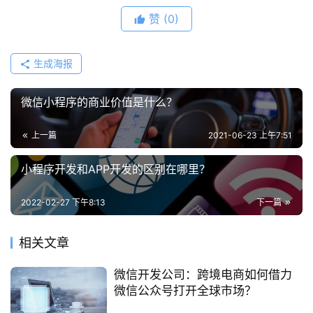
赞
(0)
生成海报
微信小程序的商业价值是什么？
上一篇
2021-06-23 上午7:51
小程序开发和APP开发的区别在哪里？
2022-02-27 下午8:13
下一篇
相关文章
微信开发公司：跨境电商如何借力
微信公众号打开全球市场？