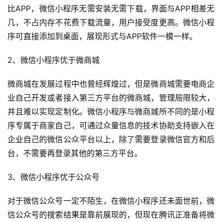
比APP，微信小程序无需安装无需下载，界面与APP相差无
几，不占内存不花费下载流量，用户接受度更高。微信小程
序可直接添加到桌面，展现形式与APP软件一模一样。
2、微信小程序优于微商城
微商城在发展过程中也曾经辉煌过，但是微商城需要电商企
业自己开发或者接入第三方平台的微商城，管理局限较大，
并且难以实现定制化。微信小程序与微商城所不同的是小程
序专属于商家自己，可通过众量信息的技术协助支持嵌入在
企业自己的微信公众平台以上，除了需要登录微信官方和后
台，不需要再登录其他的第三方平台。
3、微信小程序优于公众号
对于微信公众号一定不陌生，在微信小程序还未面世前，微
信公众号的搜索结果是靠前展现的，但现在腾讯正准备将微