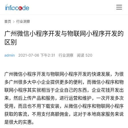
首页
行业洞察
广州微信小程序开发与物联网小程序开发的
区别
admin
2021-07-06 下午2:31
行业洞察
阅读 520
广州微信小程序开发与物联网小程序开发的快速发展，为很
多广州很多大中小企业提供更多的便利，而微信小程序和物
联网小程序其实就相当于企业自己的东西，企业花钱开发出
来，然后上传产品和服务，进行运营和维护，一次开发多次
受用，而且也不用下载安装，从微信小程序和物联网小程序
获取的客流，不用支付高额佣金，这对于本地商家服务来说
是很大的实惠。