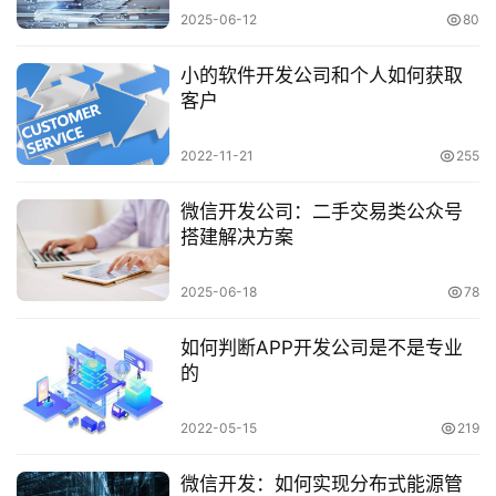
2025-06-12
80
小的软件开发公司和个人如何获取
客户
2022-11-21
255
微信开发公司：二手交易类公众号
搭建解决方案
2025-06-18
78
如何判断APP开发公司是不是专业
的
2022-05-15
219
微信开发：如何实现分布式能源管