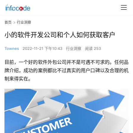
首页
行业洞察
小的软件开发公司和个人如何获取客户
Townes
2022-11-21 下午10:43
行业洞察
阅读 253
目前，一个好的软件外包公司并不是可遇不可求的。任何品
牌介绍，成功的案例都比不过真实的用户口碑以及合理的机
制来得实在。