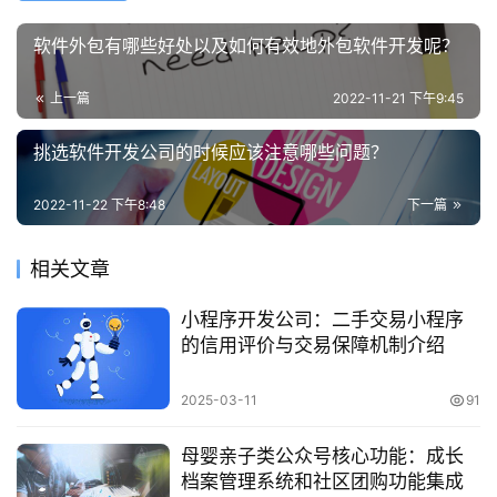
软件外包有哪些好处以及如何有效地外包软件开发呢？
上一篇
2022-11-21 下午9:45
挑选软件开发公司的时候应该注意哪些问题？
2022-11-22 下午8:48
下一篇
相关文章
小程序开发公司：二手交易小程序
的信用评价与交易保障机制介绍
2025-03-11
91
母婴亲子类公众号核心功能：成长
档案管理系统和社区团购功能集成