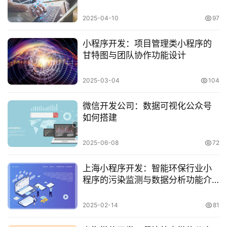
2025-04-10
97
小程序开发：项目管理类小程序的
甘特图与团队协作功能设计
2025-03-04
104
微信开发公司：数据可视化公众号
如何搭建
2025-06-08
72
上海小程序开发：智能环保行业小
程序的污染监测与数据分析功能介
绍
2025-02-14
81