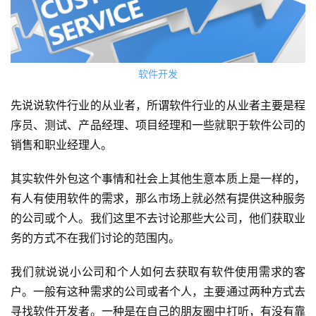
软件开发
先说说软件行业的从业者，所谓软件行业的从业者主要是程
序员、测试、产品经理、项目经理和一些就职于软件公司的
销售和职业经理人。
其实软件外包这个事情和社会上其他生意本质上是一样的，
有人有使用软件的需求，那么市场上就必然有提供这种服务
的公司或个人。我们这里不去讨论那些大公司，他们获取业
务的方式不在我们讨论的范围内。
我们就说说小公司和个人如何去获取有软件使用需求的客
户。一般有这种需求的公司或者个人，主要通过两种方式去
寻找软件开发者。一种是在自己的朋友圈中打听，有没有靠