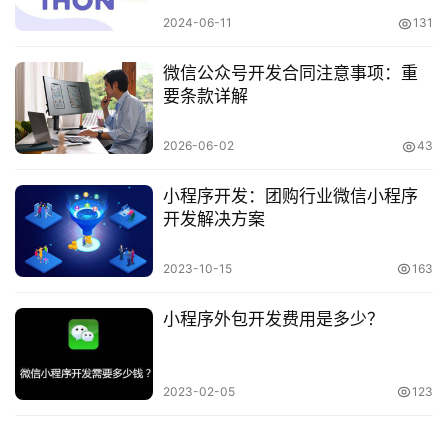
2024-06-11
131
微信公众号开发合同注意事项：重
要条款详解
2026-06-02
43
小程序开发：团购行业微信小程序
开发解决方案
2023-10-15
163
小程序外包开发费用是多少？
2023-02-05
123