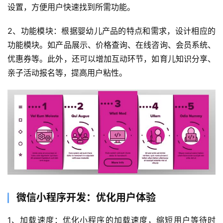
设置，方便用户快速找到所需功能。
2、功能模块：根据婴幼儿产品的特点和需求，设计相应的
功能模块。如产品展示、价格查询、在线咨询、会员系统、
优惠券等。此外，还可以增加互动环节，如育儿知识分享、
亲子活动报名等，提高用户粘性。
微信小程序开发：优化用户体验
1、加载速度：优化小程序的加载速度，缩短用户等待时