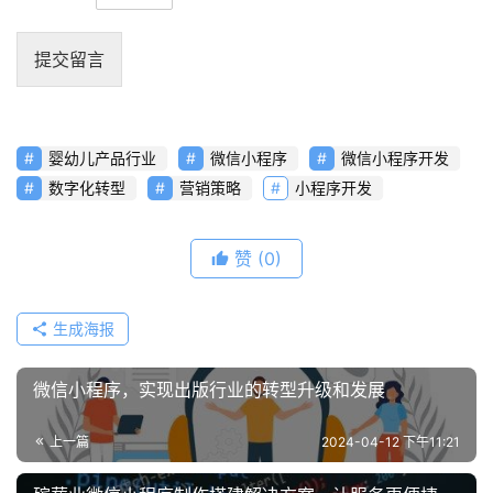
联
提交留言
络
婴幼儿产品行业
微信小程序
微信小程序开发
数字化转型
营销策略
小程序开发
赞
(0)
生成海报
微信小程序，实现出版行业的转型升级和发展
上一篇
2024-04-12 下午11:21