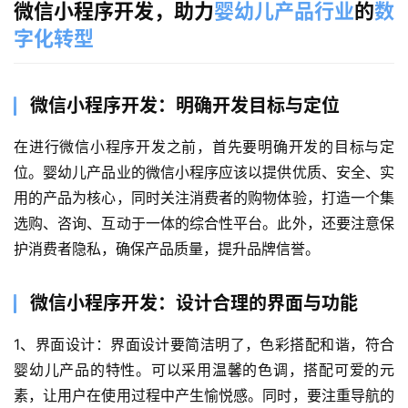
微信小程序开发，助力
婴幼儿产品行业
的
数
字化转型
微信小程序开发：明确开发目标与定位
在进行微信小程序开发之前，首先要明确开发的目标与定
位。婴幼儿产品业的微信小程序应该以提供优质、安全、实
用的产品为核心，同时关注消费者的购物体验，打造一个集
选购、咨询、互动于一体的综合性平台。此外，还要注意保
护消费者隐私，确保产品质量，提升品牌信誉。
微信小程序开发：设计合理的界面与功能
1、界面设计：界面设计要简洁明了，色彩搭配和谐，符合
婴幼儿产品的特性。可以采用温馨的色调，搭配可爱的元
素，让用户在使用过程中产生愉悦感。同时，要注重导航的