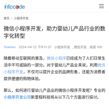
首页
小程序开发
微信小程序开发，助力婴幼儿产品行业的数
字化转型
Townes
2024-04-12 下午11:37
小程序开发
,
微信开发
阅读 100
随着移动互联网的普及，
微信小程序
已经成为了人们日常生
活中不可或缺的一部分。对于婴幼儿产品业来说，利用
微信
小程序开发
，不仅可以提升企业的品牌形象，还能为消费者
提供便捷的购物体验。
那么，如何进行婴幼儿产品业的微信小程序开发呢？专业的
小程序开发公司
新里程科技将从以下几个方面进行探讨。