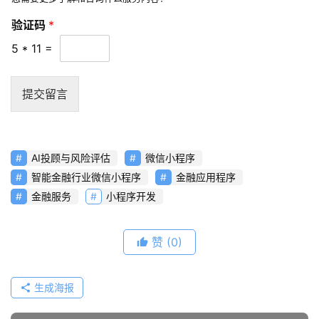
验证码
*
5
*
11
=
提交留言
AI投顾与风险评估
微信小程序
智能金融行业微信小程序
金融应用程序
金融服务
小程序开发
赞
(0)
生成海报