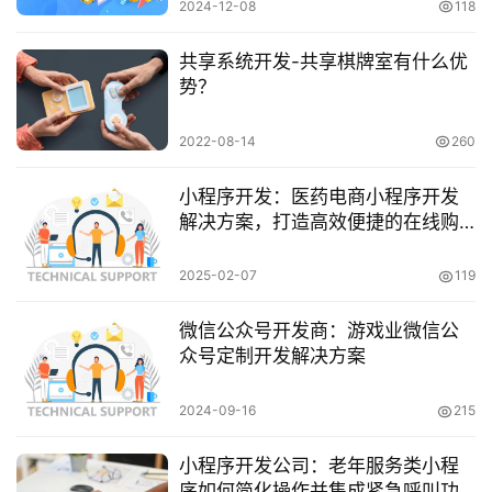
2024-12-08
118
共享系统开发-共享棋牌室有什么优
势？
2022-08-14
260
小程序开发：医药电商小程序开发
解决方案，打造高效便捷的在线购
药平台
2025-02-07
119
微信公众号开发商：游戏业微信公
众号定制开发解决方案
2024-09-16
215
小程序开发公司：老年服务类小程
序如何简化操作并集成紧急呼叫功