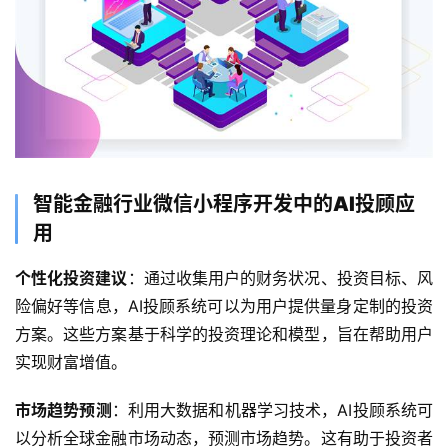
智能金融行业微信小程序开发中的AI投顾应
用
个性化投资建议
：通过收集用户的财务状况、投资目标、风
险偏好等信息，AI投顾系统可以为用户提供量身定制的投资
方案。这些方案基于科学的投资理论和模型，旨在帮助用户
实现财富增值。
市场趋势预测
：利用大数据和机器学习技术，AI投顾系统可
以分析全球金融市场动态，预测市场趋势。这有助于投资者