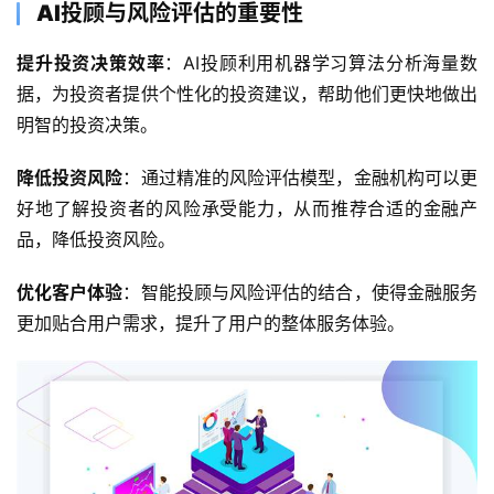
AI投顾与风险评估的重要性
提升投资决策效率
：AI投顾利用机器学习算法分析海量数
据，为投资者提供个性化的投资建议，帮助他们更快地做出
明智的投资决策。
降低投资风险
：通过精准的风险评估模型，金融机构可以更
好地了解投资者的风险承受能力，从而推荐合适的金融产
品，降低投资风险。
优化客户体验
：智能投顾与风险评估的结合，使得金融服务
更加贴合用户需求，提升了用户的整体服务体验。