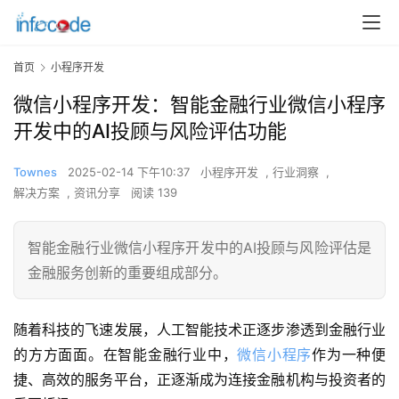
首页
小程序开发
微信小程序开发：智能金融行业微信小程序
开发中的AI投顾与风险评估功能
Townes
2025-02-14 下午10:37
小程序开发
,
行业洞察
,
解决方案
,
资讯分享
阅读 139
智能金融行业微信小程序开发中的AI投顾与风险评估是
金融服务创新的重要组成部分。
随着科技的飞速发展，人工智能技术正逐步渗透到金融行业
的方方面面。在智能金融行业中，
微信小程序
作为一种便
捷、高效的服务平台，正逐渐成为连接金融机构与投资者的