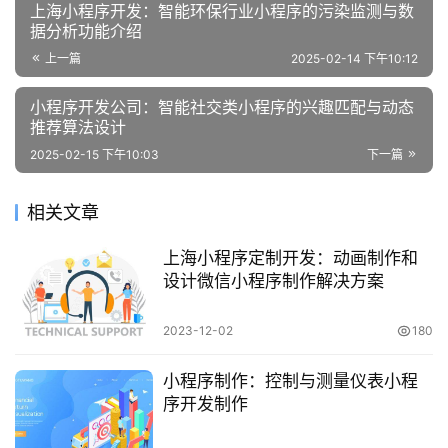
上海小程序开发：智能环保行业小程序的污染监测与数
据分析功能介绍
上一篇
2025-02-14 下午10:12
小程序开发公司：智能社交类小程序的兴趣匹配与动态
推荐算法设计
2025-02-15 下午10:03
下一篇
相关文章
上海小程序定制开发：动画制作和
设计微信小程序制作解决方案
2023-12-02
180
小程序制作：控制与测量仪表小程
序开发制作