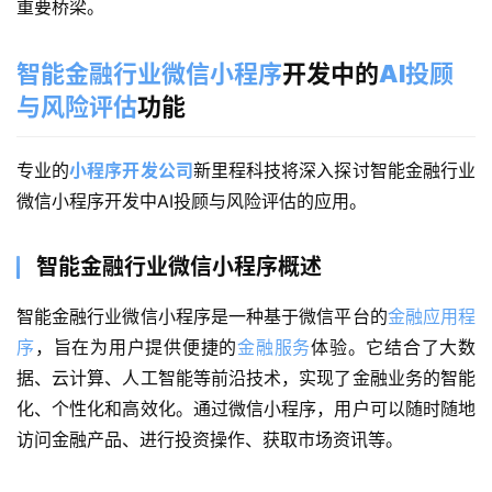
重要桥梁。
智能金融行业微信小程序
开发中的
AI投顾
与风险评估
功能
专业的
小程序开发公司
新里程科技将
深入探讨智能金融行业
微信小程序开发中AI投顾与风险评估的应用。
智能金融行业微信小程序概述
智能金融行业微信小程序是一种基于微信平台的
金融应用程
序
，旨在为用户提供便捷的
金融服务
体验。它结合了大数
据、云计算、人工智能等前沿技术，实现了金融业务的智能
化、个性化和高效化。通过微信小程序，用户可以随时随地
访问金融产品、进行投资操作、获取市场资讯等。