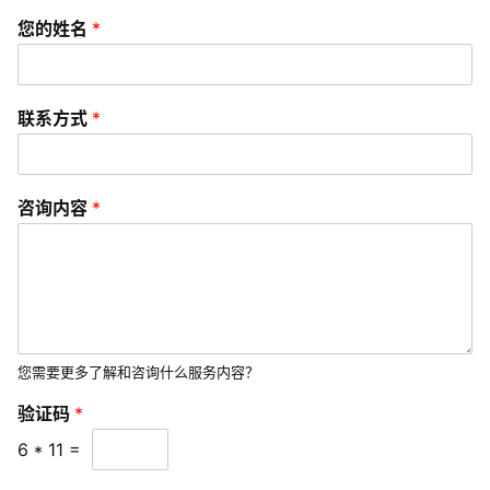
您的姓名
*
联
络
联系方式
*
咨询内容
*
您需要更多了解和咨询什么服务内容？
验证码
*
6
*
11
=