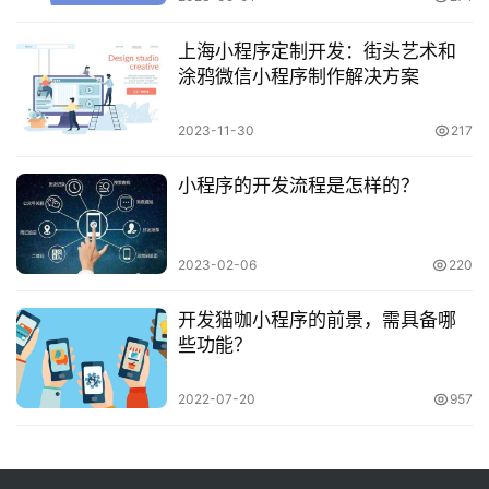
上海小程序定制开发：街头艺术和
涂鸦微信小程序制作解决方案
2023-11-30
217
小程序的开发流程是怎样的？
2023-02-06
220
开发猫咖小程序的前景，需具备哪
些功能？
2022-07-20
957