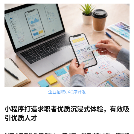
企业招聘小程序开发
小程序打造求职者优质沉浸式体验，有效吸
引优质人才