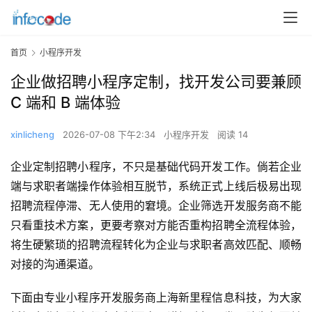
首页
小程序开发
企业做招聘小程序定制，找开发公司要兼顾
C 端和 B 端体验
xinlicheng
2026-07-08 下午2:34
小程序开发
阅读 14
企业定制招聘小程序，不只是基础代码开发工作。倘若企业
端与求职者端操作体验相互脱节，系统正式上线后极易出现
招聘流程停滞、无人使用的窘境。企业筛选开发服务商不能
只看重技术方案，更要考察对方能否重构招聘全流程体验，
将生硬繁琐的招聘流程转化为企业与求职者高效匹配、顺畅
对接的沟通渠道。
下面由专业小程序开发服务商上海新里程信息科技，为大家