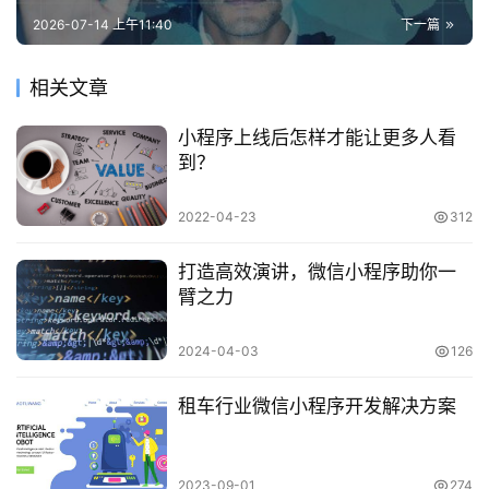
2026-07-14 上午11:40
下一篇
相关文章
小程序上线后怎样才能让更多人看
到？
2022-04-23
312
打造高效演讲，微信小程序助你一
臂之力
2024-04-03
126
租车行业微信小程序开发解决方案
2023-09-01
274