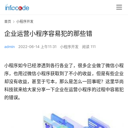
首页
小程序开发
企业运营小程序容易犯的那些错
admin
2022-06-14 上午11:31
小程序开发
阅读 111
小程序如今已经渗透到各行各业了，很多企业做了微信小程
序，也用过微信小程序获取到了不小的收益，但是有些企业
却没有收益，甚至于亏本，那么是怎么一回事呢？这里华尚
科技就来给大家分享一下企业在运营小程序的过程中容易犯
的错误。