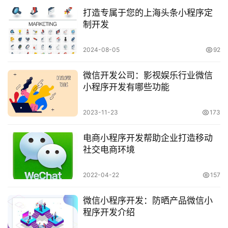
络
打造专属于您的上海头条小程序定
制开发
2024-08-05
92
微信开发公司：影视娱乐行业微信
小程序开发有哪些功能
2023-11-23
173
电商小程序开发帮助企业打造移动
社交电商环境
2022-04-22
157
微信小程序开发：防晒产品微信小
程序开发介绍