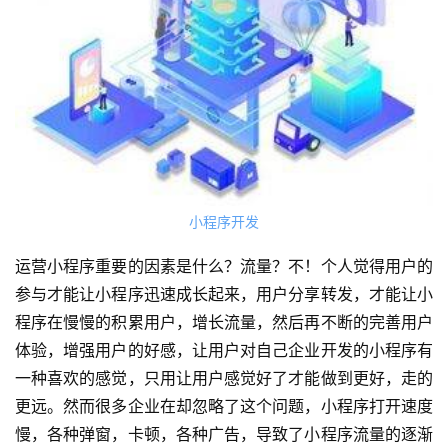
小程序开发
运营小程序重要的因素是什么？流量？不！个人觉得用户的
参与才能让小程序迅速成长起来，用户分享转发，才能让小
程序在慢慢的积累用户，增长流量，然后再不断的完善用户
体验，增强用户的好感，让用户对自己企业开发的小程序有
一种喜欢的感觉，只用让用户感觉好了才能做到更好，走的
更远。然而很多企业在却忽略了这个问题，小程序打开速度
慢，各种弹窗，卡顿，各种广告，导致了小程序流量的逐渐