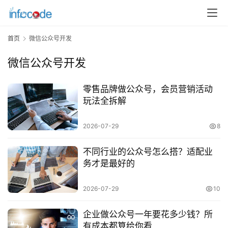
首页
微信公众号开发
微信公众号开发
零售品牌做公众号，会员营销活动
玩法全拆解
2026-07-29
8
不同行业的公众号怎么搭？适配业
务才是最好的
首
2026-07-29
10
页
企业做公众号一年要花多少钱？所
关
有成本都算给你看