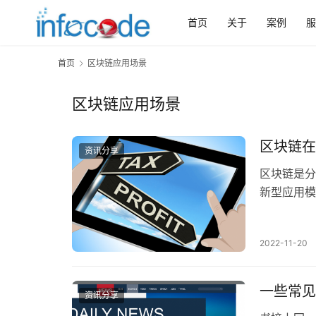
首页
关于
案例
服
首页
区块链应用场景
区块链应用场景
区块链在
资讯分享
区块链是分
新型应用模
数据库，同
2022-11-20
一些常见
资讯分享