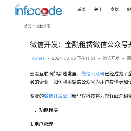
首页
关于
案例
服
首页
微信开发
微信开发：金融租赁微信公众号
Townes
•
2024-03-08 下午11:51
•
微信开发
•
阅
随着互联网的高速发展，
微信公众号
已经成为了
务的企业，如何利用微信公众号为用户提供更加
专业的
微信开发公司
新里程科技将为您详细介绍
一、功能模块
1. 用户管理