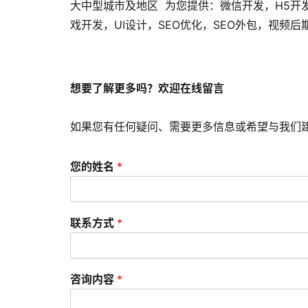
大中型城市及地区 为您提供：微信开发，H5开
戏开发，UI设计，SEO优化，SEO外包，视频
想要了解更多吗？欢迎在线留言
如果您有任何疑问、需要更多信息或希望与我们
您的姓名
*
联系方式
*
咨询内容
*