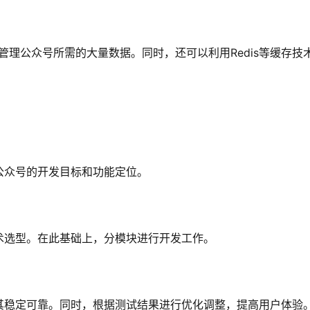
储和管理公众号所需的大量数据。同时，还可以利用Redis等缓存技
公众号的开发目标和功能定位。
术选型。在此基础上，分模块进行开发工作。
其稳定可靠。同时，根据测试结果进行优化调整，提高用户体验