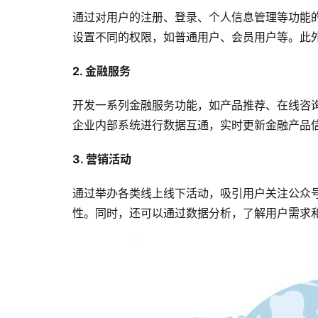
通过对用户的注册、登录、个人信息管理等功能
设置不同的权限，如普通用户、会员用户等。此
2. 金融服务
开发一系列金融服务功能，如产品推荐、在线咨
企业内部系统进行数据互通，实时更新金融产品
3. 营销活动
通过举办各类线上线下活动，吸引用户关注公众
性。同时，还可以通过数据分析，了解用户需求