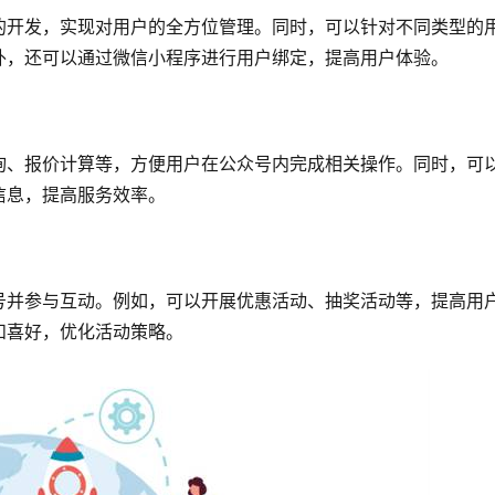
的开发，实现对用户的全方位管理。同时，可以针对不同类型的
外，还可以通过微信小程序进行用户绑定，提高用户体验。
询、报价计算等，方便用户在公众号内完成相关操作。同时，可
信息，提高服务效率。
号并参与互动。例如，可以开展优惠活动、抽奖活动等，提高用
和喜好，优化活动策略。