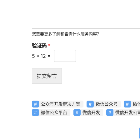
您需要更多了解和咨询什么服务内容？
验证码
*
5
*
12
=
提交留言
公众号开发解决方案
微信公众号
微
微信公众平台
微信开发
微信开发公