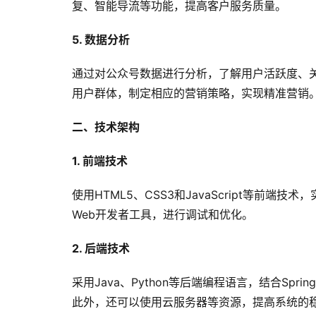
复、智能导流等功能，提高客户服务质量。
5. 数据分析
通过对公众号数据进行分析，了解用户活跃度、
用户群体，制定相应的营销策略，实现精准营销
二、技术架构
1. 前端技术
使用HTML5、CSS3和JavaScript等前
Web开发者工具，进行调试和优化。
2. 后端技术
采用Java、Python等后端编程语言，结合Spr
此外，还可以使用云服务器等资源，提高系统的