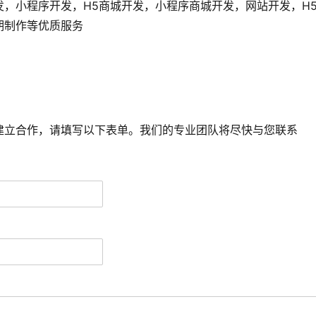
发，小程序开发，H5商城开发，小程序商城开发，网站开发，H
后期制作等优质服务
建立合作，请填写以下表单。我们的专业团队将尽快与您联系