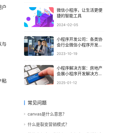
用户
微信小程序，让生活更便
捷的智能工具
2024-02-05
小程序开发公司：各类协
以与
会行业微信小程序开发解
决方案
2023-10-19
小程序解决方案：房地产
会展小程序开发解决方
案，打造房产展览数字化
户粘
2025-01-12
常见问题
canvas是什么意思？
什么是裂变营销模式？