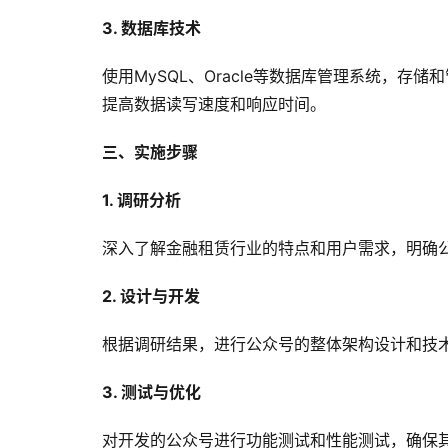
3. 数据库技术
使用MySQL、Oracle等数据库管理系统，存
提高数据读写速度和响应时间。
三、实施步骤
1. 调研分析
深入了解金融租赁行业的特点和用户需求，明确
2. 设计与开发
根据调研结果，进行公众号的整体架构设计和技
3. 测试与优化
对开发的公众号进行功能测试和性能测试，确保