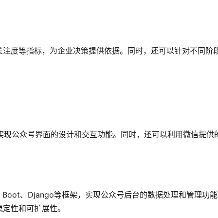
关注度等指标，为企业决策提供依据。同时，还可以针对不同阶
。
端技术，实现公众号界面的设计和交互功能。同时，还可以利用微信提供
ing Boot、Django等框架，实现公众号后台的数据处理和管理功
稳定性和可扩展性。