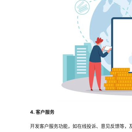
4. 客户服务
开发客户服务功能，如在线投诉、意见反馈等，