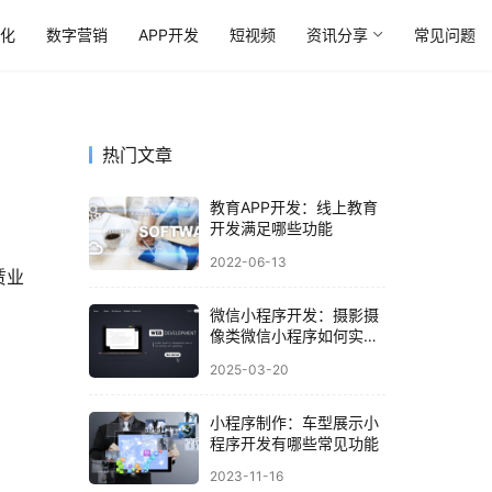
优化
数字营销
APP开发
短视频
资讯分享
常见问题
热门文章
教育APP开发：线上教育
开发满足哪些功能
2022-06-13
赁业
微信小程序开发：摄影摄
像类微信小程序如何实现
线上选片服务
2025-03-20
小程序制作：车型展示小
程序开发有哪些常见功能
2023-11-16