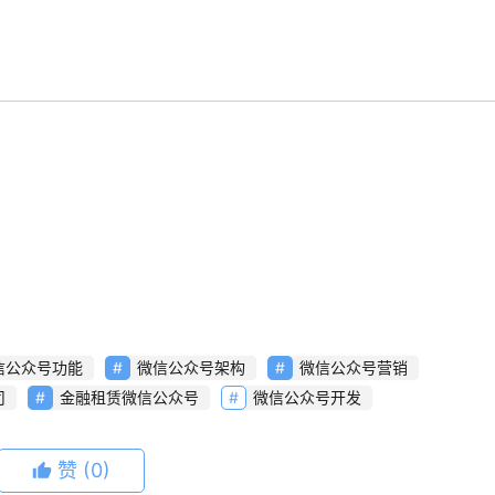
信公众号功能
微信公众号架构
微信公众号营销
司
金融租赁微信公众号
微信公众号开发
赞
(0)