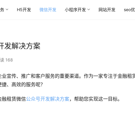
务
H5开发
微信开发
小程序开发
网站开发
seo
开发解决方案
读 168
企业宣传、推广和客户服务的重要渠道。作为一家专注于金融租
便捷、高效的服务呢？
金融租赁微信
公众号开发解决方案
，帮助您实现这一目标。