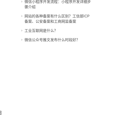
微信小程序开发流程：小程序开发详细步
骤介绍
网站的各种备案有什么区别？工信部ICP
备案、公安备案和工商网监备案
工业互联网是什么？
微信公众号推文发布什么时段好？
回