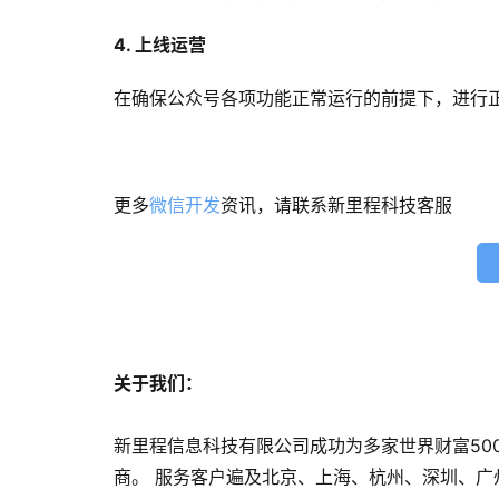
4. 上线运营
在确保公众号各项功能正常运行的前提下，进行
更多
微信开发
资讯，请联系新里程科技客服
关于我们：
新里程信息科技有限公司成功为多家世界财富50
商。 服务客户遍及北京、上海、杭州、深圳、