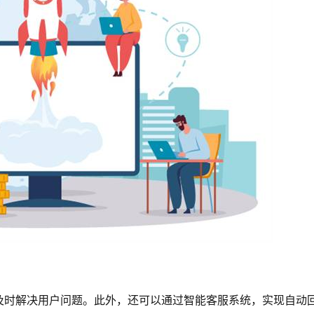
及时解决用户问题。此外，还可以通过智能客服系统，实现自动