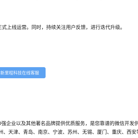
正式上线运营。同时，持续关注用户反馈，进行迭代升级。
新里程科技在线客服
0强企业以及其他著名品牌提供优质服务，是您靠谱的微信开发
广州、天津、青岛、南京、宁波、苏州、无锡、厦门、重庆、西安