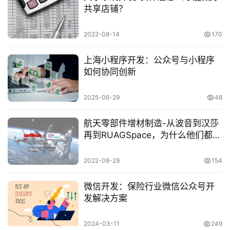
共享店铺？
2022-08-14
170
上海小程序开发：公众号与小程序
如何协同创新
2025-06-29
48
航天零部件增材制造-从波音到汉莎
再到RUAGSpace，为什么他们都选
择与欧瑞康合作？
2022-08-29
154
微信开发：保险行业微信公众号开
发解决方案
2024-03-11
249