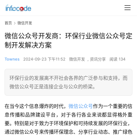
首页
微信开发
微信公众号开发商：环保行业微信公众号定
制开发解决方案
Townes
2024-09-23 下午11:52
微信开发
,
资讯分享
阅读 134
环保行业的发展离不开社会各界的广泛参与和支持，而
微信公众号正是连接企业与公众的桥梁。
在当今这个信息爆炸的时代，
微信公众号
作为一个重要的信
息传播和品牌建设平台，对于各行各业来说都显得格外重
要。特别是对于致力于环境保护和可持续发展的环保行业，
通过微信公众号来传播环保理念、分享行业动态、推广绿色