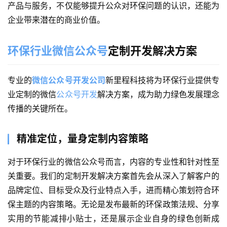
产品与服务，不仅能够提升公众对环保问题的认识，还能为
企业带来潜在的商业价值。
环保行业微信公众号
定制开发解决方案
专业的
微信公众号开发公司
新里程科技将为环保行业提供专
业定制的微信
公众号开发
解决方案，成为助力绿色发展理念
传播的关键所在。
精准定位，量身定制内容策略
对于环保行业的微信公众号而言，内容的专业性和针对性至
关重要。我们的定制开发解决方案首先会从深入了解客户的
品牌定位、目标受众及行业特点入手，进而精心策划符合环
保主题的内容策略。无论是发布最新的环保政策法规、分享
实用的节能减排小贴士，还是展示企业自身的绿色创新成