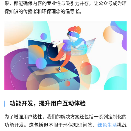
果，都能确保内容的专业性与吸引力并存，让公众号成为环
保知识的传播者和环保理念的倡导者。
功能开发，提升用户互动体验
为了增强用户粘性，我们的解决方案还包括一系列定制化的
功能开发。这包括但不限于环保知识问答、
绿色生活
挑战