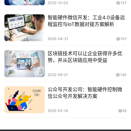
2022-12-03
137
智能硬件微信开发：工业4.0设备远
程监控与IoT数据对接方案解析
2025-04-21
107
区块链技术可以让企业获得许多优
势，并从区块链应用中受益
2022-09-21
140
公众号开发公司：智能硬件控制微
信公众号开发解决方案
2025-05-16
52