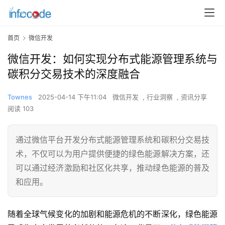
首页
微信开发
微信开发：如何实现分布式能源管理系统与
碳积分交易技术的深度融合
Townes
2025-04-14 下午11:04
微信开发
,
行业洞察
,
资讯分享
阅读 103
通过微信平台开发分布式能源管理系统和碳积分交易技
术，不仅可以为用户提供便捷的绿色能源解决方案，还
可以通过经济激励和社区化共享，推动绿色能源的普及
和应用。
随着全球气候变化的加剧和能源危机的不断深化，绿色能源