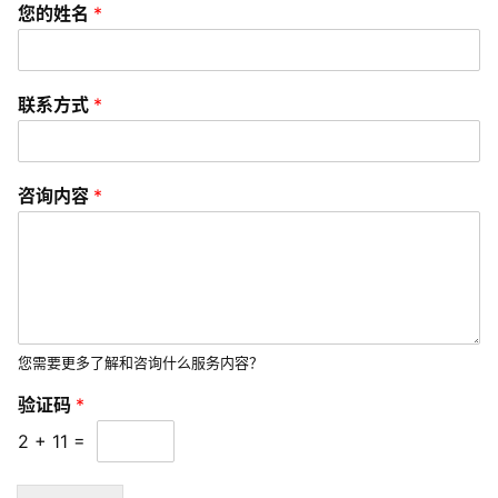
您的姓名
*
联
络
联系方式
*
咨询内容
*
您需要更多了解和咨询什么服务内容？
验证码
*
2
+
11
=