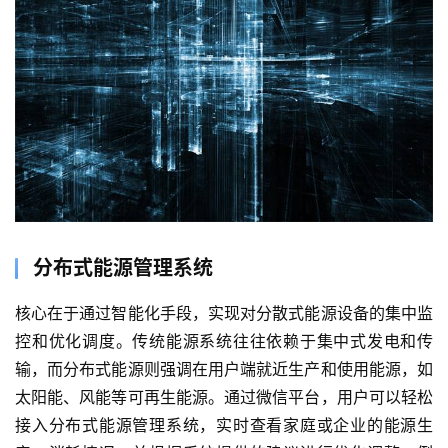
分布式能源管理系统
核心在于通过智能化手段，实现对分散式能源设备的集中监
控和优化调度。传统能源系统往往依赖于集中式发电和传
输，而分布式能源则强调在用户端就近生产和使用能源，如
太阳能、风能等可再生能源。通过微信平台，用户可以轻松
接入分布式能源管理系统，实时查看家庭或企业的能源生