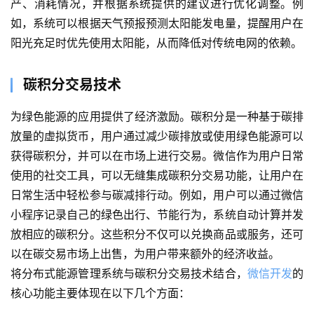
产、消耗情况，并根据系统提供的建议进行优化调整。例
如，系统可以根据天气预报预测太阳能发电量，提醒用户在
阳光充足时优先使用太阳能，从而降低对传统电网的依赖。
碳积分交易技术
为绿色能源的应用提供了经济激励。碳积分是一种基于碳排
放量的虚拟货币，用户通过减少碳排放或使用绿色能源可以
获得碳积分，并可以在市场上进行交易。微信作为用户日常
使用的社交工具，可以无缝集成碳积分交易功能，让用户在
日常生活中轻松参与碳减排行动。例如，用户可以通过微信
小程序记录自己的绿色出行、节能行为，系统自动计算并发
放相应的碳积分。这些积分不仅可以兑换商品或服务，还可
以在碳交易市场上出售，为用户带来额外的经济收益。
将分布式能源管理系统与碳积分交易技术结合，
微信开发
的
核心功能主要体现在以下几个方面：