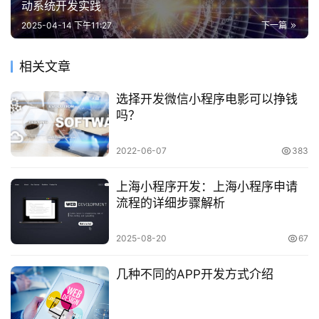
动系统开发实践
2025-04-14 下午11:27
下一篇
相关文章
选择开发微信小程序电影可以挣钱
吗？
2022-06-07
383
上海小程序开发：上海小程序申请
流程的详细步骤解析
2025-08-20
67
几种不同的APP开发方式介绍