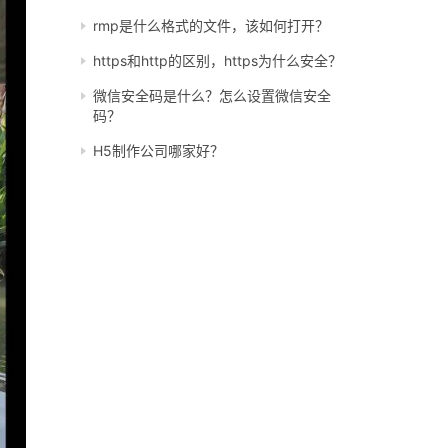
rmp是什么格式的文件，该如何打开？
https和http的区别，https为什么安全？
微信安全码是什么？怎么设置微信安全
码？
H5制作公司哪家好？