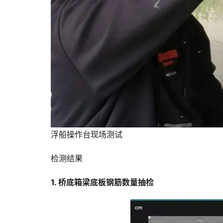
浮船操作台现场测试
检测结果
1. 桥底箱梁底板钢筋数量抽检