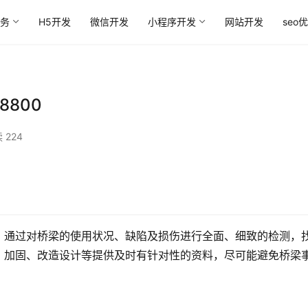
务
H5开发
微信开发
小程序开发
网站开发
seo
800
 224
。通过对桥梁的使用状况、缺陷及损伤进行全面、细致的检测，
、加固、改造设计等提供及时有针对性的资料，尽可能避免桥梁