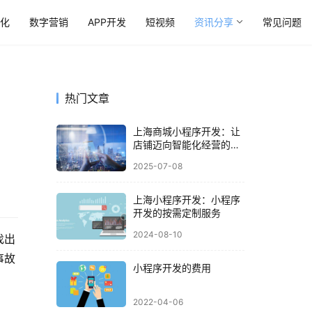
优化
数字营销
APP开发
短视频
资讯分享
常见问题
热门文章
上海商城小程序开发：让
店铺迈向智能化经营的核
心钥匙
2025-07-08
上海小程序开发：小程序
开发的按需定制服务
2024-08-10
找出
事故
小程序开发的费用
2022-04-06