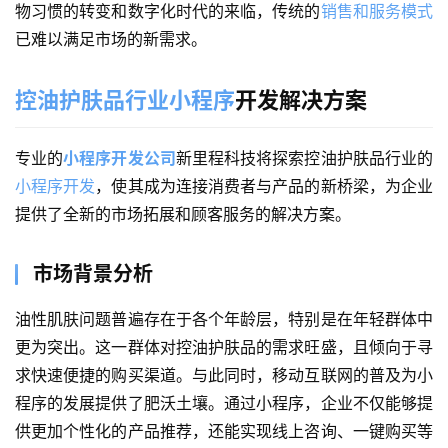
物习惯的转变和数字化时代的来临，传统的
销售和服务模式
已难以满足市场的新需求。
控油护肤品行业小程序
开发解决方案
专业的
小程序开发公司
新里程科技将探索
控油护肤品行业的
小程序开发
，使其成为连接消费者与产品的新桥梁，为企业
提供了全新的市场拓展和顾客服务的解决方案。
市场背景分析
油性肌肤问题普遍存在于各个年龄层，特别是在年轻群体中
更为突出。这一群体对控油护肤品的需求旺盛，且倾向于寻
求快速便捷的购买渠道。与此同时，移动互联网的普及为小
程序的发展提供了肥沃土壤。通过小程序，企业不仅能够提
供更加个性化的产品推荐，还能实现线上咨询、一键购买等