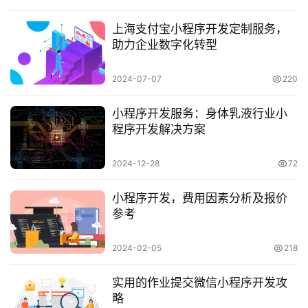
上海支付宝小程序开发定制服务，
助力企业数字化转型
2024-07-07
220
小程序开发服务：身体乳液行业小
程序开发解决方案
2024-12-28
72
小程序开发，费用因素分析及报价
参考
2024-02-05
218
实用的作业提交微信小程序开发攻
略