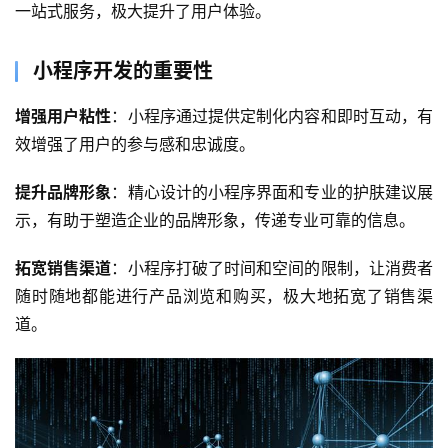
一站式服务，极大提升了用户体验。
小程序开发的重要性
增强用户粘性
：小程序通过提供定制化内容和即时互动，有
效增强了用户的参与感和忠诚度。
提升品牌形象
：精心设计的小程序界面和专业的护肤建议展
示，有助于塑造企业的品牌形象，传递专业可靠的信息。
拓宽销售渠道
：小程序打破了时间和空间的限制，让消费者
随时随地都能进行产品浏览和购买，极大地拓宽了销售渠
道。