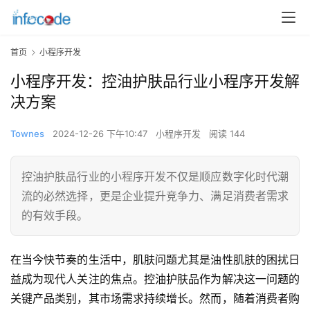
首页
小程序开发
小程序开发：控油护肤品行业小程序开发解
决方案
Townes
2024-12-26 下午10:47
小程序开发
阅读 144
控油护肤品行业的小程序开发不仅是顺应数字化时代潮
流的必然选择，更是企业提升竞争力、满足消费者需求
的有效手段。
在当今快节奏的生活中，肌肤问题尤其是油性肌肤的困扰日
益成为现代人关注的焦点。控油护肤品作为解决这一问题的
关键产品类别，其市场需求持续增长。然而，随着消费者购