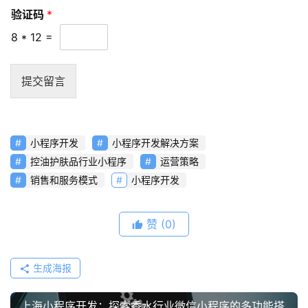
验证码
*
8
*
12
=
提交留言
小程序开发
小程序开发解决方案
控油护肤品行业小程序
运营策略
销售和服务模式
小程序开发
赞
(0)
生成海报
上海小程序开发：探索香水行业微信小程序的多功能搭