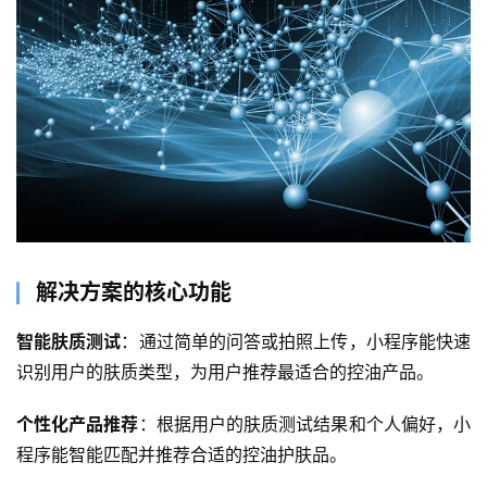
解决方案的核心功能
智能肤质测试
：通过简单的问答或拍照上传，小程序能快速
识别用户的肤质类型，为用户推荐最适合的控油产品。
个性化产品推荐
：根据用户的肤质测试结果和个人偏好，小
程序能智能匹配并推荐合适的控油护肤品。