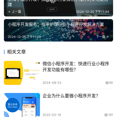
建
上一篇
2024-12-25 下午11:44
小程序开发服务：指甲护理行业小程序开发解决方案
2024-12-26 下午11:09
下一篇
相关文章
微信小程序开发：快递行业小程序
开发功能有哪些？
2024-08-23
90
企业为什么要做小程序开发？
2022-03-19
191